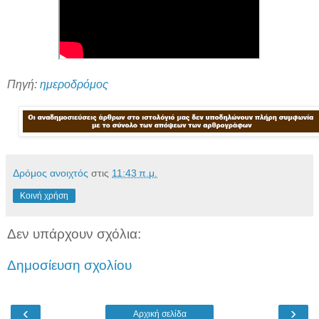
Πηγή:
ημεροδρόμος
Δρόμος ανοιχτός
στις
11:43 π.μ.
Κοινή χρήση
Δεν υπάρχουν σχόλια:
Δημοσίευση σχολίου
‹
›
Αρχική σελίδα