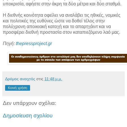
υποκρισία, αφήστε στην άκρη τα δύο μέτρα και δύο σταθμά.
Η διεθνής κοινότητα οφείλει να αναλάβει τις ηθικές, νομικές
και πολιτικές της ευθύνες ώστε να δοθεί τέλος στην
πολύχρονη αποικιακή κατοχή και το απαρτχάιντ και να
προσφέρει διεθνή προστασία στον καταπιεζόμενο λαό μας.
Πηγή:
thepressproject.gr
Δρόμος ανοιχτός
στις
11:48 μ.μ.
Κοινή χρήση
Δεν υπάρχουν σχόλια:
Δημοσίευση σχολίου