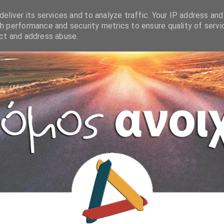
eliver its services and to analyze traffic. Your IP address and
h performance and security metrics to ensure quality of servi
ect and address abuse.