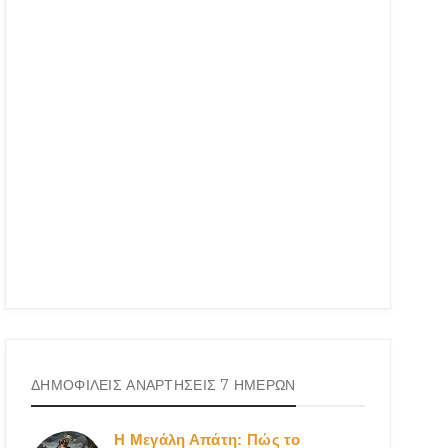
ΔΗΜΟΦΙΛΕΙΣ ΑΝΑΡΤΗΣΕΙΣ 7 ΗΜΕΡΩΝ
Η Μεγάλη Απάτη: Πώς το