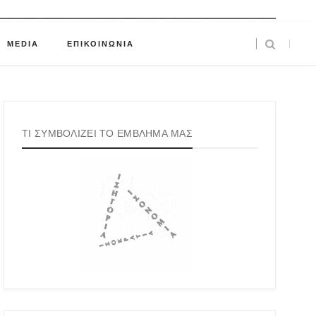
MEDIA
ΕΠΙΚΟΙΝΩΝΙΑ
ΤΙ ΣΥΜΒΟΛΙΖΕΙ ΤΟ ΕΜΒΛΗΜΑ ΜΑΣ