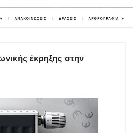
ΑΝΑΚΟΙΝΩΣΕΙΣ
ΔΡΑΣΕΙΣ
ΑΡΘΡΟΓΡΑΦΙΑ
ωνικής έκρηξης στην