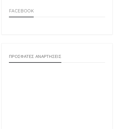
FACEBOOK
ΠΡΟΣΦΑΤΕΣ ΑΝΑΡΤΗΣΕΙΣ