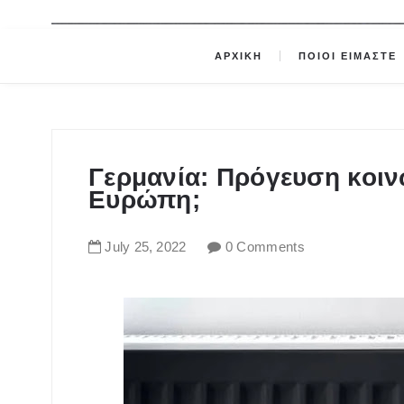
ΑΡΧΙΚΗ
ΠΟΙΟΙ ΕΙΜΑΣΤΕ
Γερμανία: Πρόγευση κοιν
Ευρώπη;
July
25
,
2022
0 Comments