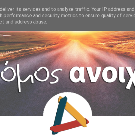
eliver its services and to analyze traffic. Your IP address and
h performance and security metrics to ensure quality of servi
ect and address abuse.