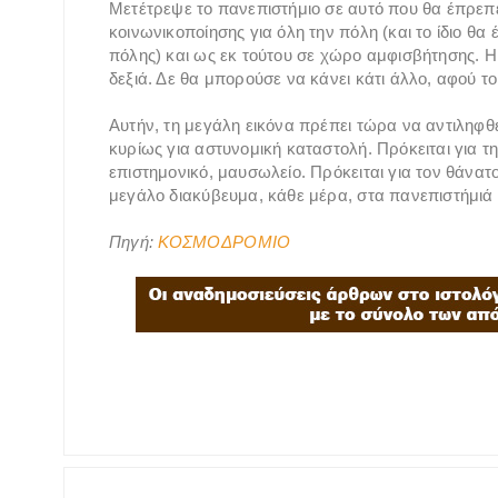
Μετέτρεψε το πανεπιστήμιο σε αυτό που θα έπρεπε
κοινωνικοποίησης για όλη την πόλη (και το ίδιο θ
πόλης) και ως εκ τούτου σε χώρο αμφισβήτησης. Η
δεξιά. Δε θα μπορούσε να κάνει κάτι άλλο, αφού το
Αυτήν, τη μεγάλη εικόνα πρέπει τώρα να αντιληφθεί
κυρίως για αστυνομική καταστολή. Πρόκειται για τ
επιστημονικό, μαυσωλείο. Πρόκειται για τον θάνατο
μεγάλο διακύβευμα, κάθε μέρα, στα πανεπιστήμι
Πηγή:
ΚΟΣΜΟΔΡΟΜΙΟ