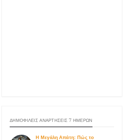
ΔΗΜΟΦΙΛΕΙΣ ΑΝΑΡΤΗΣΕΙΣ 7 ΗΜΕΡΩΝ
Η Μεγάλη Απάτη: Πώς το