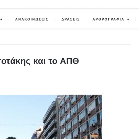
ΑΝΑΚΟΙΝΩΣΕΙΣ
ΔΡΑΣΕΙΣ
ΑΡΘΡΟΓΡΑΦΙΑ
σοτάκης και το ΑΠΘ