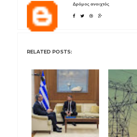
Δρόμος ανοιχτός
RELATED POSTS: