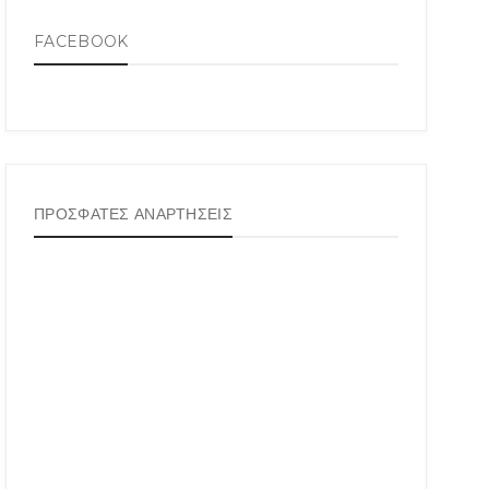
FACEBOOK
ΠΡΟΣΦΑΤΕΣ ΑΝΑΡΤΗΣΕΙΣ