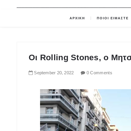
ΑΡΧΙΚΗ
ΠΟΙΟΙ ΕΙΜΑΣΤΕ
Οι Rolling Stones, ο Μητ
September
20
,
2022
0 Comments