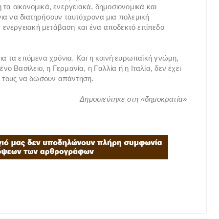
τα οικονομικά, ενεργειακά, δημοσιονομικά και
για να διατηρήσουν ταυτόχρονα μια πολεμική
 ενεργειακή μετάβαση και ένα αποδεκτό επίπεδο
για τα επόμενα χρόνια. Και η κοινή ευρωπαϊκή γνώμη,
 Βασίλειο, η Γερμανία, η Γαλλία ή η Ιταλία, δεν έχει
ες τους να δώσουν απάντηση.
Δημοσιεύτηκε στη «δημοκρατία»