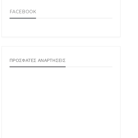
FACEBOOK
ΠΡΟΣΦΑΤΕΣ ΑΝΑΡΤΗΣΕΙΣ