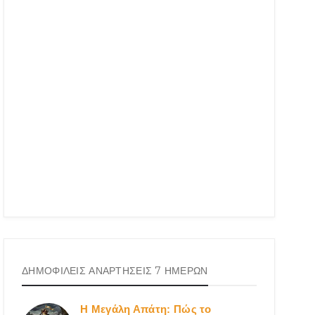
ΔΗΜΟΦΙΛΕΙΣ ΑΝΑΡΤΗΣΕΙΣ 7 ΗΜΕΡΩΝ
Η Μεγάλη Απάτη: Πώς το