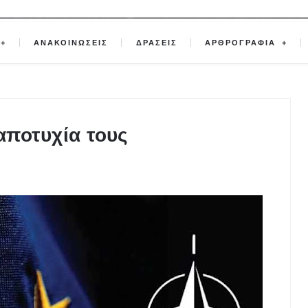
ΑΝΑΚΟΙΝΩΣΕΙΣ
ΔΡΑΣΕΙΣ
ΑΡΘΡΟΓΡΑΦΙΑ
 αποτυχία τους