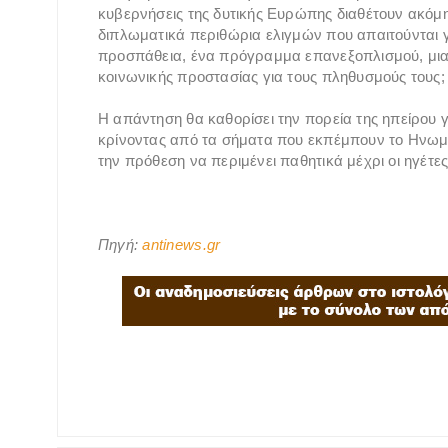
κυβερνήσεις της δυτικής Ευρώπης διαθέτουν ακόμη 
διπλωματικά περιθώρια ελιγμών που απαιτούνται 
προσπάθεια, ένα πρόγραμμα επανεξοπλισμού, μια
κοινωνικής προστασίας για τους πληθυσμούς τους;
Η απάντηση θα καθορίσει την πορεία της ηπείρου 
κρίνοντας από τα σήματα που εκπέμπουν το Ηνωμένο
την πρόθεση να περιμένει παθητικά μέχρι οι ηγέτ
Πηγή:
antinews.gr