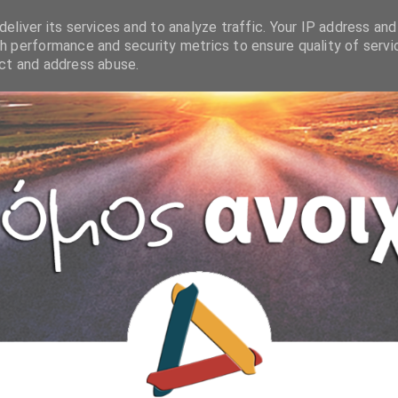
eliver its services and to analyze traffic. Your IP address and
h performance and security metrics to ensure quality of servi
ect and address abuse.