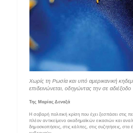
Χωρίς τη Ρωσία και υπό αμερικανική κηδεμ
επιδεινώνεται, οδηγώντας την σε αδιέξοδο
Της Μαρίας Δεναξά
Η σοβαρή πολιτική κρίση που έχει ξεσπάσει στις 
πλέον αντικείμενο ακαδημαϊκών εικασιών και αναλ
δημοσκοπήσεις, στις κάλπες, στις συζητήσεις, στα 
κυβερνούν.