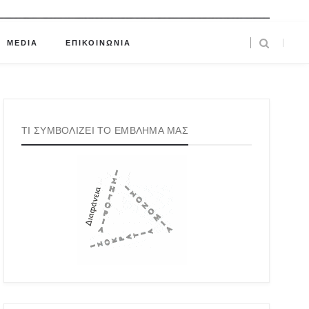
MEDIA
ΕΠΙΚΟΙΝΩΝΙΑ
ΤΙ ΣΥΜΒΟΛΙΖΕΙ ΤΟ ΕΜΒΛΗΜΑ ΜΑΣ