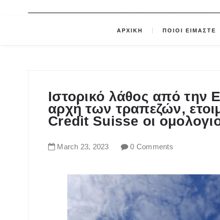
ΑΡΧΙΚΗ
ΠΟΙΟΙ ΕΙΜΑΣΤΕ
Ιστορικό λάθος από την Ε
αρχή των τραπεζών, ετοι
Credit Suisse οι ομολογι
March
23
,
2023
0 Comments