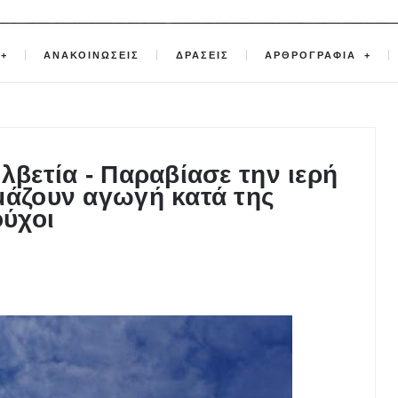
ΑΝΑΚΟΙΝΩΣΕΙΣ
ΔΡΑΣΕΙΣ
ΑΡΘΡΟΓΡΑΦΙΑ
λβετία - Παραβίασε την ιερή
μάζουν αγωγή κατά της
ούχοι