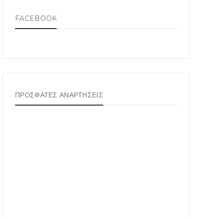
FACEBOOK
ΠΡΟΣΦΑΤΕΣ ΑΝΑΡΤΗΣΕΙΣ