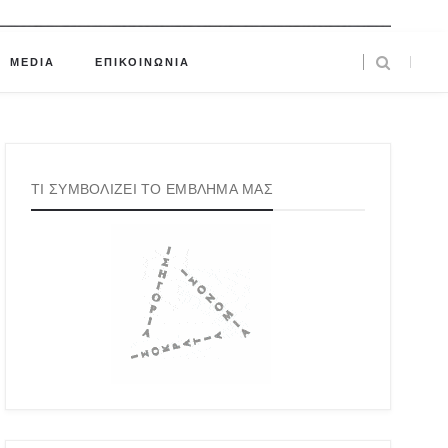
MEDIA
ΕΠΙΚΟΙΝΩΝΙΑ
ΤΙ ΣΥΜΒΟΛΙΖΕΙ ΤΟ ΕΜΒΛΗΜΑ ΜΑΣ