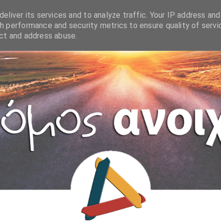
eliver its services and to analyze traffic. Your IP address and
h performance and security metrics to ensure quality of servi
ect and address abuse.