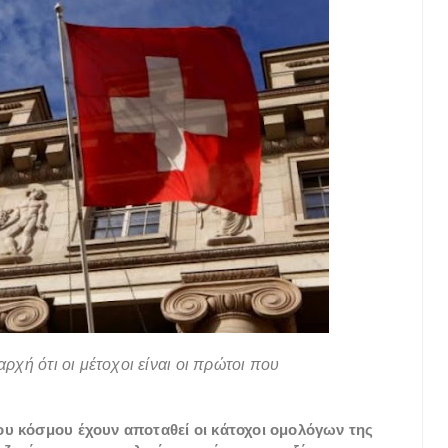
αρχή ότι οι μέτοχοι είναι οι πρώτοι που
του κόσμου έχουν αποταθεί οι κάτοχοι ομολόγων της