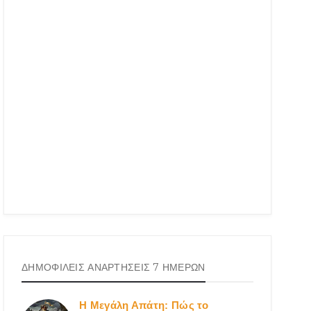
ΔΗΜΟΦΙΛΕΙΣ ΑΝΑΡΤΗΣΕΙΣ 7 ΗΜΕΡΩΝ
Η Μεγάλη Απάτη: Πώς το