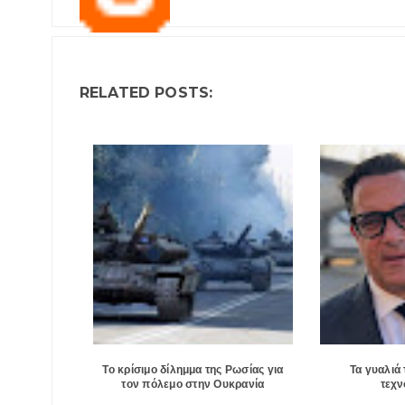
RELATED POSTS:
Το κρίσιμο δίλημμα της Ρωσίας για
Τα γυαλιά 
τον πόλεμο στην Ουκρανία
τεχν