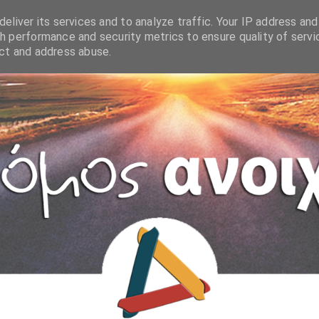
eliver its services and to analyze traffic. Your IP address and
h performance and security metrics to ensure quality of servi
ect and address abuse.