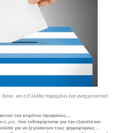
 δισεκ. και η Ελλάδα παραμένει ένα αναχρονιστικό
ς αυτού του κειμένου προφανώς…
ικοί μας,
που ενδιαφέρονται για την εξουσία και
ά κόλπα για να ξεγελάσουν τους ψηφοφόρους…