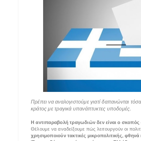
Πρέπει να αναλογιστούμε γιατί δαπανώνται τόσα
κράτος με τραγικά υπανάπτυκτες υποδομές.
Η αντιπαραβολή τραγωδιών δεν είναι ο σκοπό
Θέλουμε να αναδείξουμε πώς λειτουργούν οι πολιτ
χρησιμοποιούν τακτικές μικροπολιτικής, φθην