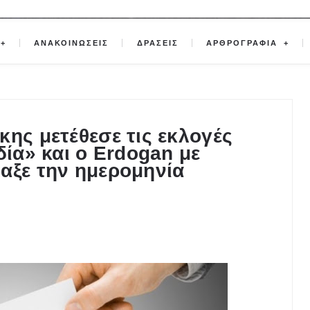
ΑΝΑΚΟΙΝΩΣΕΙΣ
ΔΡΑΣΕΙΣ
ΑΡΘΡΟΓΡΑΦΙΑ
κης μετέθεσε τις εκλογές
δία» και ο Erdogan με
αξε την ημερομηνία