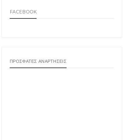
FACEBOOK
ΠΡΟΣΦΑΤΕΣ ΑΝΑΡΤΗΣΕΙΣ