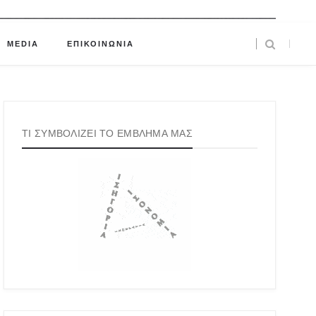
MEDIA
ΕΠΙΚΟΙΝΩΝΙΑ
ΤΙ ΣΥΜΒΟΛΙΖΕΙ ΤΟ ΕΜΒΛΗΜΑ ΜΑΣ