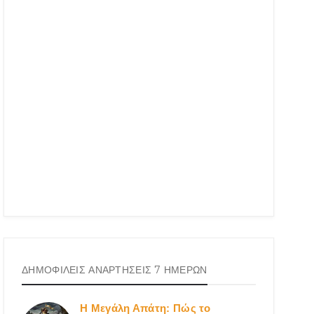
ΔΗΜΟΦΙΛΕΙΣ ΑΝΑΡΤΗΣΕΙΣ 7 ΗΜΕΡΩΝ
Η Μεγάλη Απάτη: Πώς το