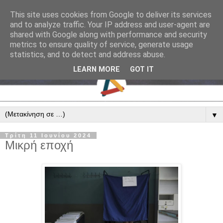
This site uses cookies from Google to deliver its services
and to analyze traffic. Your IP address and user-agent are
shared with Google along with performance and security
metrics to ensure quality of service, generate usage
statistics, and to detect and address abuse.
LEARN MORE
GOT IT
▼
Τρίτη 11 Ιουνίου 2024
Μικρή εποχή