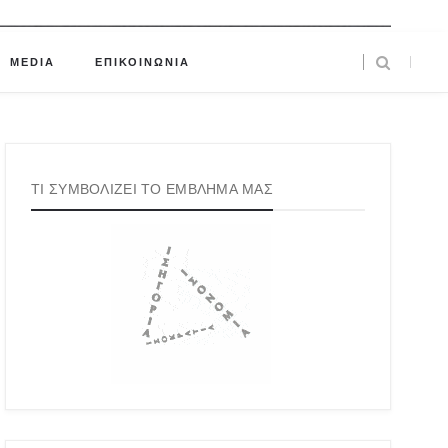
MEDIA
ΕΠΙΚΟΙΝΩΝΙΑ
ΤΙ ΣΥΜΒΟΛΙΖΕΙ ΤΟ ΕΜΒΛΗΜΑ ΜΑΣ