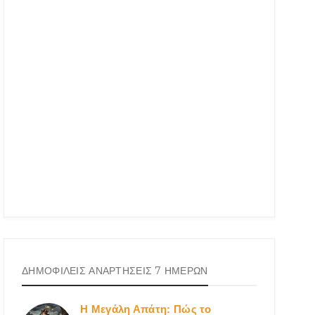
ΔΗΜΟΦΙΛΕΙΣ ΑΝΑΡΤΗΣΕΙΣ 7 ΗΜΕΡΩΝ
Η Μεγάλη Απάτη: Πώς το