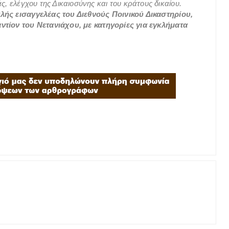
, ελέγχου της Δικαιοσύνης και του κράτους δικαίου.
λής εισαγγελέας του Διεθνούς Ποινικού Δικαστηρίου,
ντίον του Νετανιάχου, με κατηγορίες για εγκλήματα