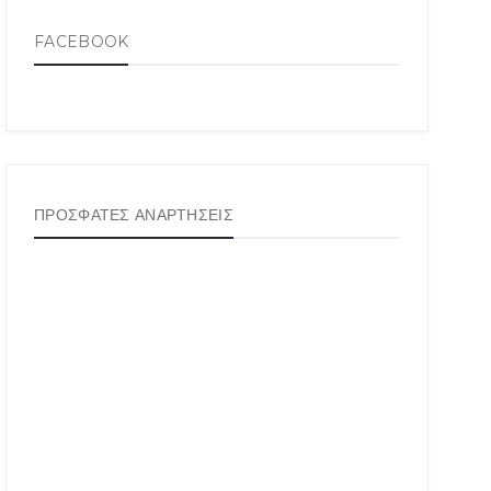
FACEBOOK
ΠΡΟΣΦΑΤΕΣ ΑΝΑΡΤΗΣΕΙΣ