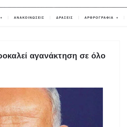
ΑΝΑΚΟΙΝΩΣΕΙΣ
ΔΡΑΣΕΙΣ
ΑΡΘΡΟΓΡΑΦΙΑ
ροκαλεί αγανάκτηση σε όλο