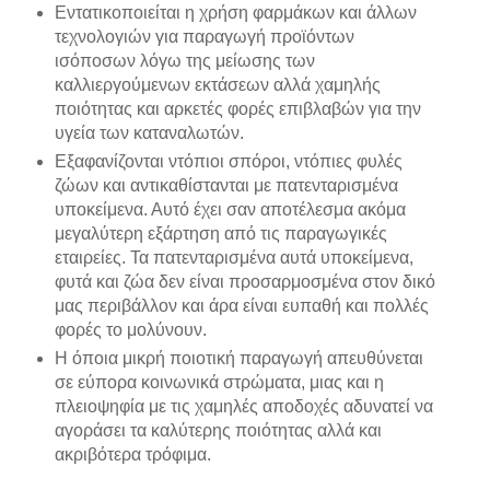
Εντατικοποιείται η χρήση φαρμάκων και άλλων
τεχνολογιών για παραγωγή προϊόντων
ισόποσων λόγω της μείωσης των
καλλιεργούμενων εκτάσεων αλλά χαμηλής
ποιότητας και αρκετές φορές επιβλαβών για την
υγεία των καταναλωτών.
Εξαφανίζονται ντόπιοι σπόροι, ντόπιες φυλές
ζώων και αντικαθίστανται με πατενταρισμένα
υποκείμενα. Αυτό έχει σαν αποτέλεσμα ακόμα
μεγαλύτερη εξάρτηση από τις παραγωγικές
εταιρείες. Τα πατενταρισμένα αυτά υποκείμενα,
φυτά και ζώα δεν είναι προσαρμοσμένα στον δικό
μας περιβάλλον και άρα είναι ευπαθή και πολλές
φορές το μολύνουν.
Η όποια μικρή ποιοτική παραγωγή απευθύνεται
σε εύπορα κοινωνικά στρώματα, μιας και η
πλειοψηφία με τις χαμηλές αποδοχές αδυνατεί να
αγοράσει τα καλύτερης ποιότητας αλλά και
ακριβότερα τρόφιμα.