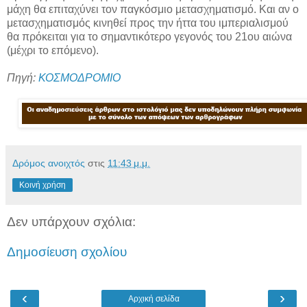
μάχη θα επιταχύνει τον παγκόσμιο μετασχηματισμό. Και αν ο
μετασχηματισμός κινηθεί προς την ήττα του ιμπεριαλισμού
θα πρόκειται για το σημαντικότερο γεγονός του 21ου αιώνα
(μέχρι το επόμενο).
Πηγή:
ΚΟΣΜΟΔΡΟΜΙΟ
Δρόμος ανοιχτός
στις
11:43 μ.μ.
Κοινή χρήση
Δεν υπάρχουν σχόλια:
Δημοσίευση σχολίου
‹
›
Αρχική σελίδα