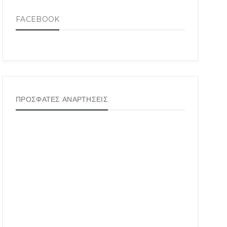
FACEBOOK
ΠΡΟΣΦΑΤΕΣ ΑΝΑΡΤΗΣΕΙΣ