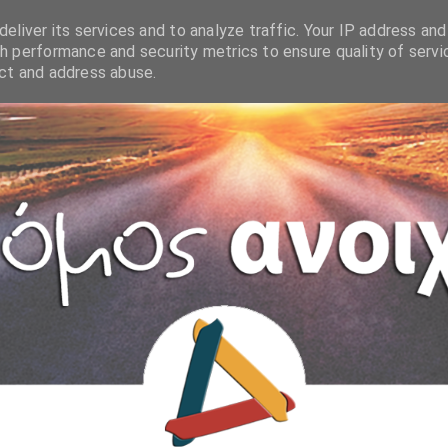
eliver its services and to analyze traffic. Your IP address and
h performance and security metrics to ensure quality of servi
ect and address abuse.