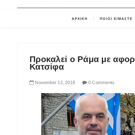
ΑΡΧΙΚΗ
ΠΟΙΟΙ ΕΙΜΑΣΤΕ
Προκαλεί ο Ράμα με αφορ
Κατσίφα
November
12
,
2018
0 Comments