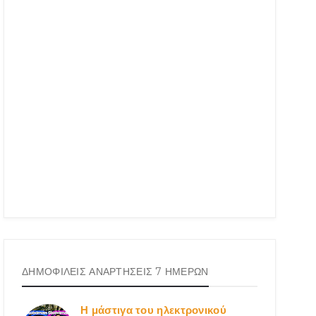
ΔΗΜΟΦΙΛΕΙΣ ΑΝΑΡΤΗΣΕΙΣ 7 ΗΜΕΡΩΝ
Η μάστιγα του ηλεκτρονικού