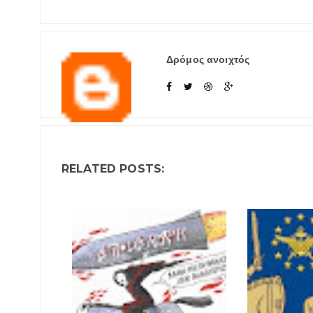
Δρόμος ανοιχτός
RELATED POSTS: