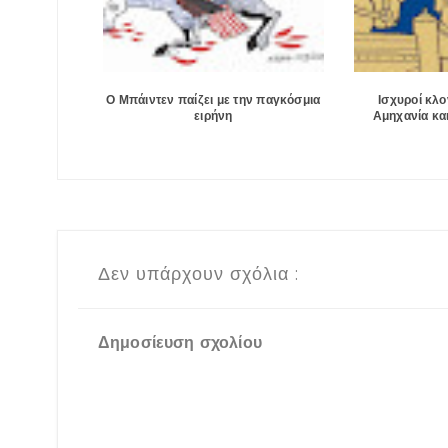
Ο Μπάιντεν παίζει με την παγκόσμια
Ισχυροί κλο
ειρήνη
Αμηχανία κα
Δεν υπάρχουν σχόλια :
Δημοσίευση σχολίου