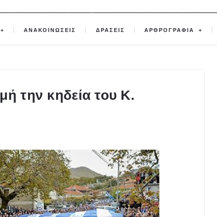
ΑΝΑΚΟΙΝΩΣΕΙΣ
ΔΡΑΣΕΙΣ
ΑΡΘΡΟΓΡΑΦΙΑ
μή την κηδεία του Κ.