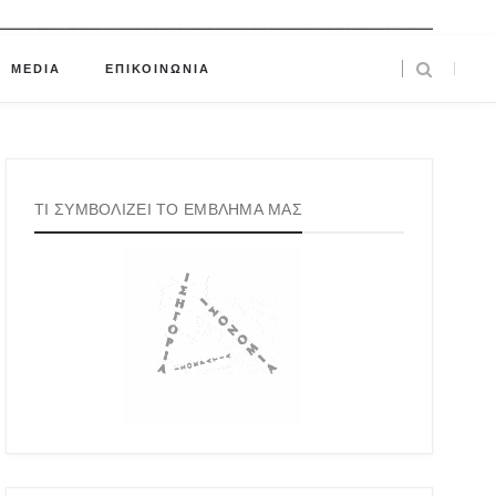
MEDIA
ΕΠΙΚΟΙΝΩΝΙΑ
ΤΙ ΣΥΜΒΟΛΙΖΕΙ ΤΟ ΕΜΒΛΗΜΑ ΜΑΣ