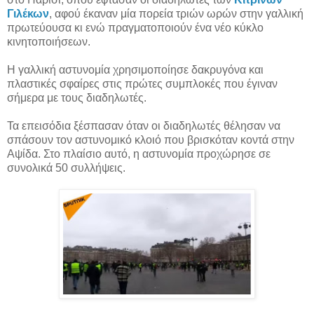
Γιλέκων
, αφού έκαναν μία πορεία τριών ωρών στην γαλλική
πρωτεύουσα κι ενώ πραγματοποιούν ένα νέο κύκλο
κινητοποιήσεων.
Η γαλλική αστυνομία χρησιμοποίησε δακρυγόνα και
πλαστικές σφαίρες στις πρώτες συμπλοκές που έγιναν
σήμερα με τους διαδηλωτές.
Τα επεισόδια ξέσπασαν όταν οι διαδηλωτές θέλησαν να
σπάσουν τον αστυνομικό κλοιό που βρισκόταν κοντά στην
Αψίδα. Στο πλαίσιο αυτό, η αστυνομία προχώρησε σε
συνολικά 50 συλλήψεις.