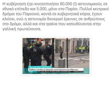
Η κυβέρνηση έχει κινητοποιήσει 80.000 (!) αστυνομικούς σε
εθνικό επίπεδο και 5.000, μόνο στο Παρίσι. Πολλοί κεντρικοί
δρόμοι του Παρισιού, κοντά σε κυβερνητικά κτίρια, έχουν
κλείσει, ενώ η αστυνομία διενεργεί έρευνες σε ανθρώπους
στο δρόμο, αλλά και στα τραίνα που κατευθύνονται στην
γαλλική πρωτεύουσα.