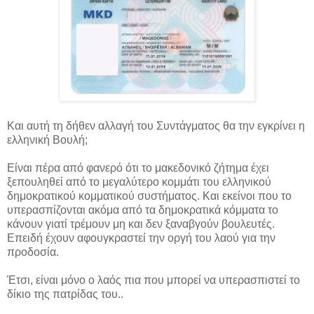
Και αυτή τη δήθεν αλλαγή του Συντάγματος θα την εγκρίνει η
ελληνική Βουλή;
Είναι πέρα από φανερό ότι το μακεδονικό ζήτημα έχει
ξεπουληθεί από το μεγαλύτερο κομμάτι του ελληνικού
δημοκρατικού κομματικού συστήματος. Και εκείνοι που το
υπερασπίζονται ακόμα από τα δημοκρατικά κόμματα το
κάνουν γιατί τρέμουν μη και δεν ξαναβγούν βουλευτές.
Επειδή έχουν αφουγκραστεί την οργή του λαού για την
προδοσία.
Έτσι, είναι μόνο ο λαός πια που μπορεί να υπερασπιστεί το
δίκιο της πατρίδας του..