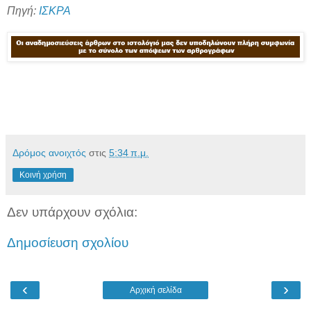
Πηγή:
ΙΣΚΡΑ
Δρόμος ανοιχτός
στις
5:34 π.μ.
Κοινή χρήση
Δεν υπάρχουν σχόλια:
Δημοσίευση σχολίου
‹
›
Αρχική σελίδα