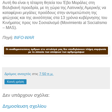
Αυτή θα είναι η τέταρτη θητεία του Έβο Μοράλες στη
Βολιβιανή προεδρία, με τη χώρα της Λατινικής Αμερικής να
καταφέρνει μεγάλες προόδους στην αντιμετώπιση της
φτώχειας και της ανισότητας στα 13 χρόνια κυβέρνησης του
Κινήματος προς τον Σοσιαλισμό (Movimiento al Socialismo
– MAS).
Πηγή:
INFO-WAR
Δρόμος ανοιχτός
στις
7:50 π.μ.
Κοινή χρήση
Δεν υπάρχουν σχόλια:
Δημοσίευση σχολίου