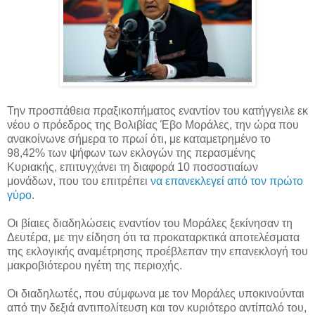
Την προσπάθεια πραξικοπήματος εναντίον του κατήγγειλε εκ
νέου ο πρόεδρος της Βολιβίας Έβο Μοράλες, την ώρα που
ανακοίνωνε σήμερα το πρωί ότι, με καταμετρημένο το
98,42% των ψήφων των εκλογών της περασμένης
Κυριακής, επιτυγχάνει τη διαφορά 10 ποσοστιαίων
μονάδων, που του επιτρέπει
να επανεκλεγεί από τον πρώτο
γύρο
.
Οι βίαιες διαδηλώσεις εναντίον του Μοράλες ξεκίνησαν τη
Δευτέρα, με την είδηση ότι τα προκαταρκτικά αποτελέσματα
της εκλογικής αναμέτρησης προέβλεπαν την επανεκλογή του
μακροβιότερου ηγέτη της περιοχής.
Οι διαδηλωτές, που σύμφωνα με τον Μοράλες υποκινούνται
από την δεξιά αντιπολίτευση και τον κυριότερο αντίπαλό του,