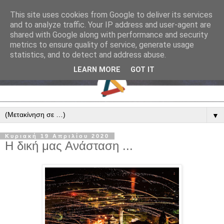
This site uses cookies from Google to deliver its services
and to analyze traffic. Your IP address and user-agent are
shared with Google along with performance and security
metrics to ensure quality of service, generate usage
statistics, and to detect and address abuse.
LEARN MORE
GOT IT
▼
Κυριακή 19 Απριλίου 2020
Η δική μας Ανάσταση ...