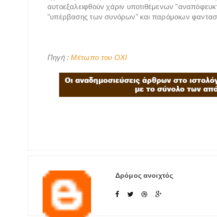
αυτοεξαλειφθούν χάριν υποτιθέμενων "αναπόφευκτ
"υπέρβασης των συνόρων" και παρόμοιων φαντασιώ
Πηγή :
Μέτωπο του ΟΧΙ
Δρόμος ανοιχτός