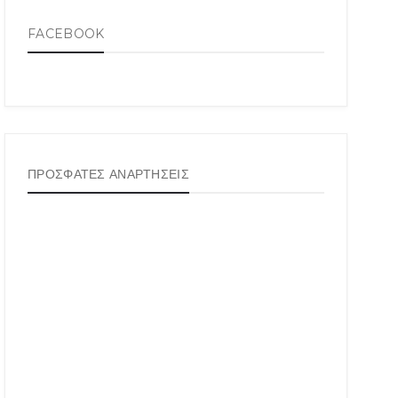
FACEBOOK
ΠΡΟΣΦΑΤΕΣ ΑΝΑΡΤΗΣΕΙΣ