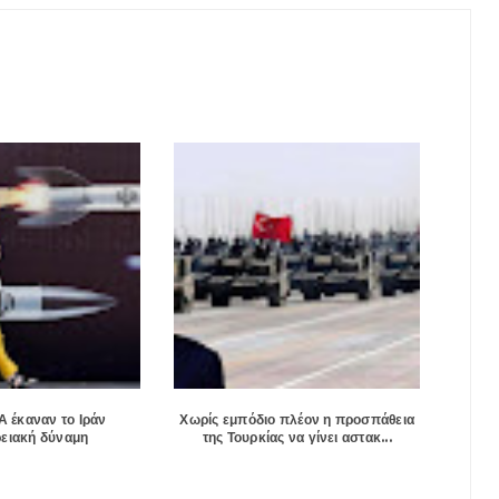
Α έκαναν το Ιράν
Χωρίς εμπόδιο πλέον η προσπάθεια
ειακή δύναμη
της Τουρκίας να γίνει αστακ...