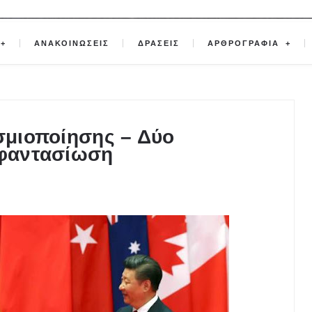
ΑΝΑΚΟΙΝΩΣΕΙΣ
ΔΡΑΣΕΙΣ
ΑΡΘΡΟΓΡΑΦΙΑ
οσμιοποίησης – Δύο
 φαντασίωση