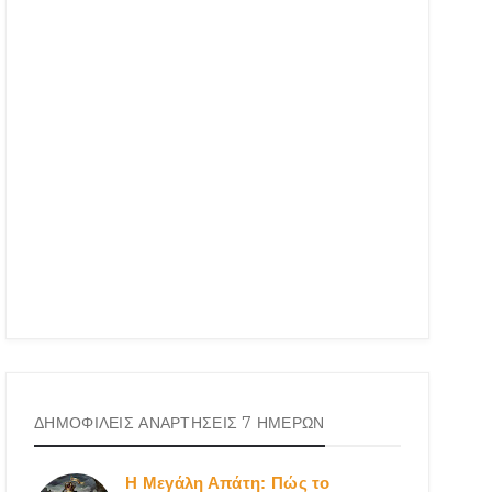
ΔΗΜΟΦΙΛΕΙΣ ΑΝΑΡΤΗΣΕΙΣ 7 ΗΜΕΡΩΝ
Η Μεγάλη Απάτη: Πώς το