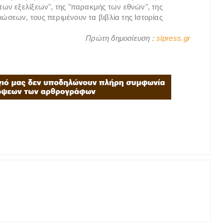
ων εξελίξεων", της "παρακμής των εθνών", της
σεων, τους περιμένουν τα βιβλία της Ιστορίας
Πρώτη δημοσίευση :
slpress.gr