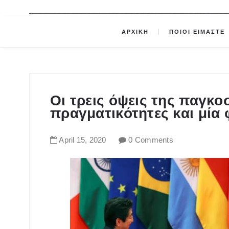
ΑΡΧΙΚΗ
ΠΟΙΟΙ ΕΙΜΑΣΤΕ
Οι τρεις όψεις της παγκ
πραγματικότητες και μία
April
15
,
2020
0 Comments