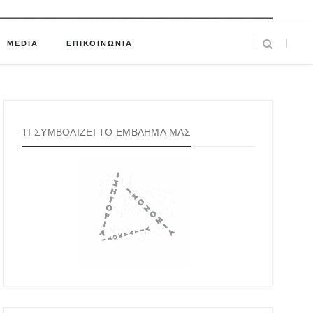
MEDIA
ΕΠΙΚΟΙΝΩΝΙΑ
ΤΙ ΣΥΜΒΟΛΙΖΕΙ ΤΟ ΕΜΒΛΗΜΑ ΜΑΣ