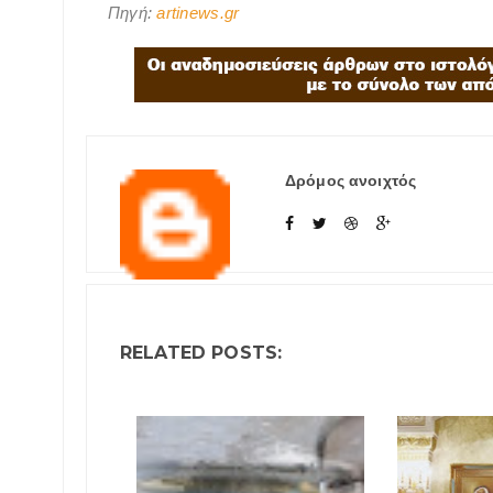
Πηγή:
artinews.gr
Δρόμος ανοιχτός
RELATED POSTS: