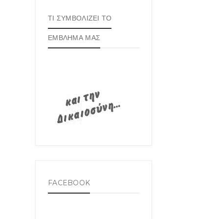
ΤΙ ΣΥΜΒΟΛΙΖΕΙ ΤΟ
ΕΜΒΛΗΜΑ ΜΑΣ
FACEBOOK