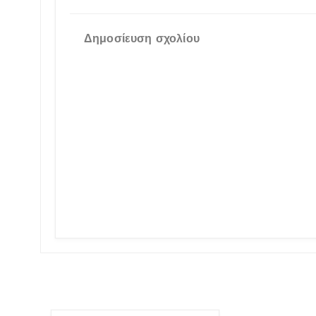
Δημοσίευση σχολίου