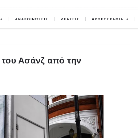
ΑΝΑΚΟΙΝΩΣΕΙΣ
ΔΡΑΣΕΙΣ
ΑΡΘΡΟΓΡΑΦΙΑ
ν του Ασάνζ από την