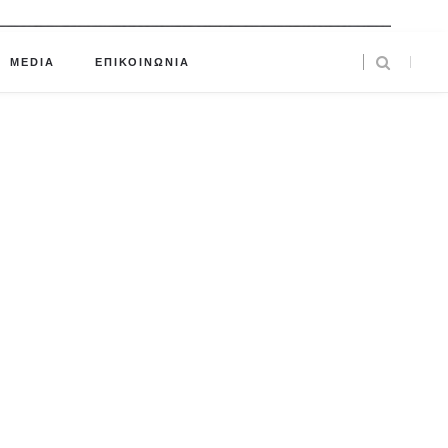
MEDIA
ΕΠΙΚΟΙΝΩΝΙΑ