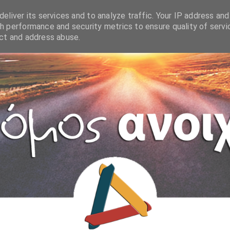
eliver its services and to analyze traffic. Your IP address and
h performance and security metrics to ensure quality of servi
ect and address abuse.