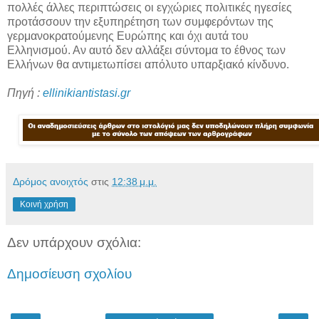
πολλές άλλες περιπτώσεις οι εγχώριες πολιτικές ηγεσίες
προτάσσουν την εξυπηρέτηση των συμφερόντων της
γερμανοκρατούμενης Ευρώπης και όχι αυτά του
Ελληνισμού. Αν αυτό δεν αλλάξει σύντομα το έθνος των
Ελλήνων θα αντιμετωπίσει απόλυτο υπαρξιακό κίνδυνο.
Πηγή :
ellinikiantistasi.gr
Δρόμος ανοιχτός
στις
12:38 μ.μ.
Κοινή χρήση
Δεν υπάρχουν σχόλια:
Δημοσίευση σχολίου