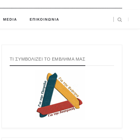
MEDIA
ΕΠΙΚΟΙΝΩΝΙΑ
ΤΙ ΣΥΜΒΟΛΙΖΕΙ ΤΟ ΕΜΒΛΗΜΑ ΜΑΣ