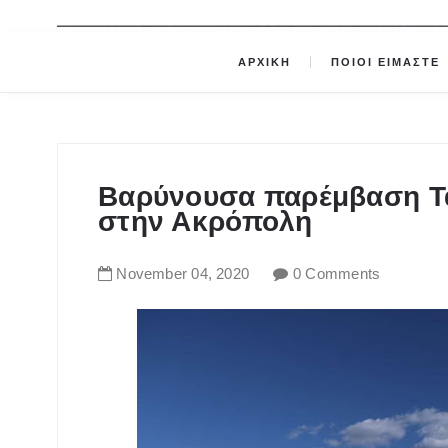
ΑΡΧΙΚΗ
ΠΟΙΟΙ ΕΙΜΑΣΤΕ
Βαρύνουσα παρέμβαση Τα
στην Ακρόπολη
November
04
,
2020
0 Comments