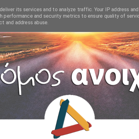
eliver its services and to analyze traffic. Your IP address and
h performance and security metrics to ensure quality of servi
ect and address abuse.