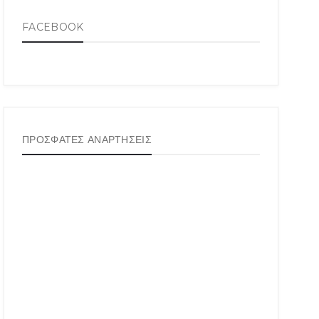
FACEBOOK
ΠΡΟΣΦΑΤΕΣ ΑΝΑΡΤΗΣΕΙΣ