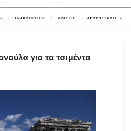
ΑΝΑΚΟΙΝΩΣΕΙΣ
ΔΡΑΣΕΙΣ
ΑΡΘΡΟΓΡΑΦΙΑ
νούλα για τα τσιμέντα