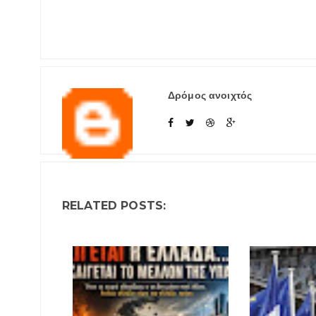
Δρόμος ανοιχτός
RELATED POSTS: