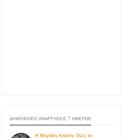
ΔΗΜΟΦΙΛΕΙΣ ΑΝΑΡΤΗΣΕΙΣ 7 ΗΜΕΡΩΝ
Η Μεγάλη Απάτη: Πώς το