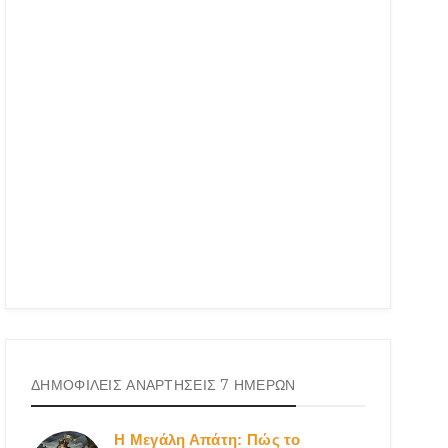
ΔΗΜΟΦΙΛΕΙΣ ΑΝΑΡΤΗΣΕΙΣ 7 ΗΜΕΡΩΝ
Η Μεγάλη Απάτη: Πώς το