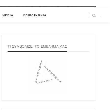
MEDIA
ΕΠΙΚΟΙΝΩΝΙΑ
ΤΙ ΣΥΜΒΟΛΙΖΕΙ ΤΟ ΕΜΒΛΗΜΑ ΜΑΣ