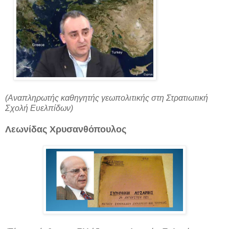
(Αναπληρωτής καθηγητής γεωπολιτικής στη Στρατιωτική
Σχολή Ευελπίδων)
Λεωνίδας Χρυσανθόπουλος