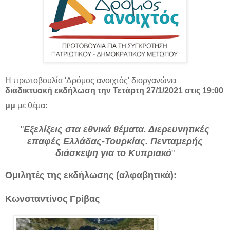
Η πρωτοβουλία 'Δρόμος ανοιχτός' διοργανώνει
διαδικτυακή εκδήλωση την Τετάρτη 27/1/2021 στις 19:00
μμ
με θέμα:
"
Εξελίξεις στα εθνικά θέματα. Διερευνητικές
επαφές Ελλάδας-Τουρκίας. Πενταμερής
διάσκεψη για το Κυπριακό
"
Ομιλητές της εκδήλωσης (αλφαβητικά):
Κωνσταντίνος Γρίβας