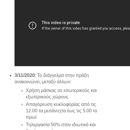
3/11/2020
: Το διάγγελμα στην πράξη
ανακοινώνει, μεταξύ άλλων:
Χρήση μάσκας σε εσωτερικούς και
εξωτερικούς χώρους
Απαγόρευση κυκλοφορίας από τις
12.00 τα μεσάνυχτα έως τις 5.00 το
πρωί
Τηλεργασία 50% στον ιδιωτικό και