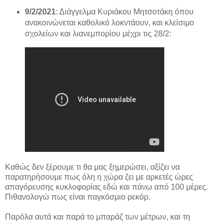
9/2/2021
: Διάγγελμα Κυριάκου Μητσοτάκη όπου
ανακοινώνεται καθολικό λοκντάουν, και κλείσιμο
σχολείων και λιανεμπορίου μέχρι τις 28/2:
Καθώς δεν ξέρουμε τι θα μας ξημερώσει, αξίζει να
παρατηρήσουμε πως όλη η χώρα ζει με αρκετές ώρες
απαγόρευσης κυκλοφορίας εδώ και πάνω από 100 μέρες.
Πιθανολογώ πως είναι παγκόσμιο ρεκόρ.
Παρόλα αυτά και παρά το μπαράζ των μέτρων, και τη