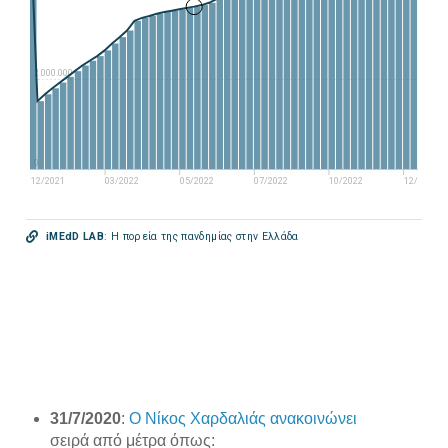
31/7/2020
:
Ο Νίκος Χαρδαλιάς ανακοινώνει
σειρά από μέτρα όπως: