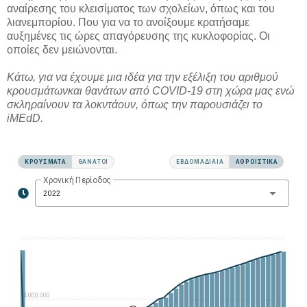
αναίρεσης του κλεισίματος των σχολείων, όπως και του
λιανεμπορίου. Που για να το ανοίξουμε κρατήσαμε
αυξημένες τις ώρες απαγόρευσης της κυκλοφορίας. Οι
οποίες δεν μειώνονται.
Κάτω, για να έχουμε μια ιδέα για την εξέλιξη του αριθμού
κρουσμάτωνκαι θανάτων από COVID-19 στη χώρα μας
ενώ
σκληραίνουν τα λοκντάουν
, όπως την παρουσιάζει το
iMEdD.