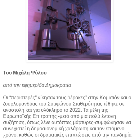
Του Μιχάλη Ψύλου
από την εφημερίδα Δημοκρατία
Οι “περιστερές” νίκησαν τους “ιέρακες” στην Κομισιόν και ο
ζουρλομανδύας του Συμφώνου Σταθερότητας τέθηκε σε
αναστολή και για ολόκληρο το 2022. Τα μέλη της
Ευρωπαϊκής Επιτροπής -μετά από μια πολύ έντονη
συζήτηση, όπως λένε αυτόπτες μάρτυρες-συμφώνησαν να
συνεχιστεί η δημοσιονομική χαλάρωση και τον επόμενο
χρόνο, καθώς οι δραματικές επιπτώσεις από την πανδημία