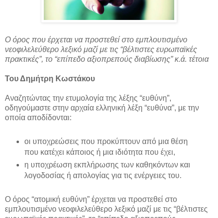
Ο όρος που έρχεται να προστεθεί στο εμπλουτισμένο
νεοφιλελεύθερο λεξικό μαζί με τις “βέλτιστες ευρωπαϊκές
πρακτικές”, το “επίπεδο αξιοπρεπούς διαβίωσης” κ.ά. τέτοια
Του Δημήτρη Κωστάκου
Αναζητώντας την ετυμολογία της λέξης “ευθύνη”,
οδηγούμαστε στην αρχαία ελληνική λέξη “ευθύνα”, με την
οποία αποδίδονται:
οι υποχρεώσεις που προκύπτουν από μια θέση
που κατέχει κάποιος ή μια ιδιότητα που έχει,
η υποχρέωση εκπλήρωσης των καθηκόντων και
λογοδοσίας ή απολογίας για τις ενέργειες του.
Ο όρος “ατομική ευθύνη” έρχεται να προστεθεί στο
εμπλουτισμένο νεοφιλελεύθερο λεξικό μαζί με τις “βέλτιστες