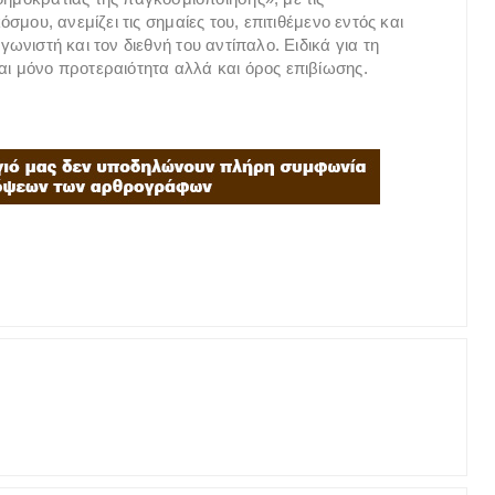
όσμου, ανεμίζει τις σημαίες του, επιτιθέμενο εντός και
γωνιστή και τον διεθνή του αντίπαλο. Ειδικά για τη
αι μόνο προτεραιότητα αλλά και όρος επιβίωσης.