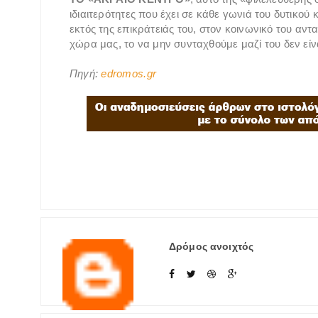
ιδιαιτερότητες που έχει σε κάθε γωνιά του δυτικού κ
εκτός της επικράτειάς του, στον κοινωνικό του αντα
χώρα μας, το να μην συνταχθούμε μαζί του δεν είν
Πηγή:
edromos.gr
Δρόμος ανοιχτός