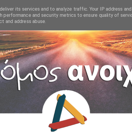
eliver its services and to analyze traffic. Your IP address and
h performance and security metrics to ensure quality of servi
ect and address abuse.