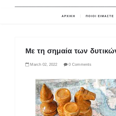
ΑΡΧΙΚΗ
ΠΟΙΟΙ ΕΙΜΑΣΤΕ
Με τη σημαία των δυτικ
March
02
,
2022
0 Comments