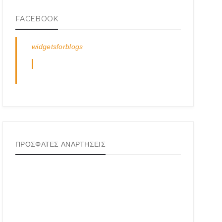
FACEBOOK
widgetsforblogs
ΠΡΟΣΦΑΤΕΣ ΑΝΑΡΤΗΣΕΙΣ