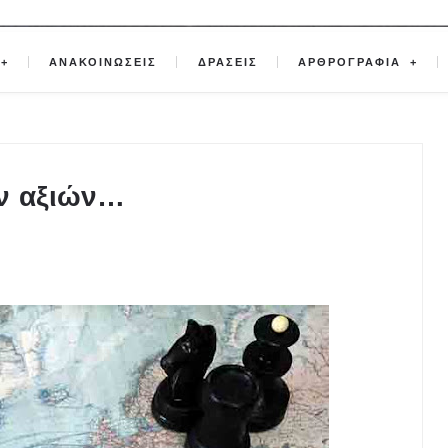
ΑΝΑΚΟΙΝΩΣΕΙΣ
ΔΡΑΣΕΙΣ
ΑΡΘΡΟΓΡΑΦΙΑ
ών αξιών…