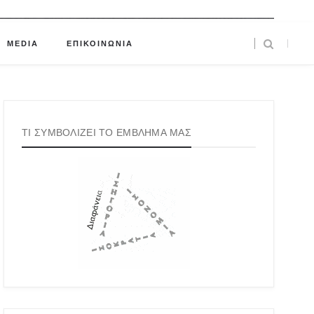
MEDIA
ΕΠΙΚΟΙΝΩΝΙΑ
ΤΙ ΣΥΜΒΟΛΙΖΕΙ ΤΟ ΕΜΒΛΗΜΑ ΜΑΣ