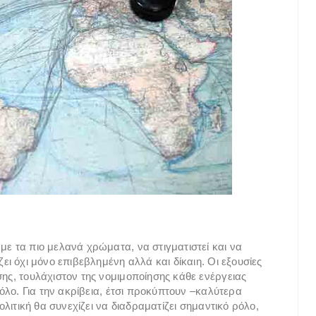
με τα πιο μελανά χρώματα, να στιγματιστεί και να
ζει όχι μόνο επιβεβλημένη αλλά και δίκαιη. Οι εξουσίες
σης, τουλάχιστον της νομιμοποίησης κάθε ενέργειας
πόλο. Για την ακρίβεια, έτσι προκύπτουν –καλύτερα
Πολιτική θα συνεχίζει να διαδραματίζει σημαντικό ρόλο,