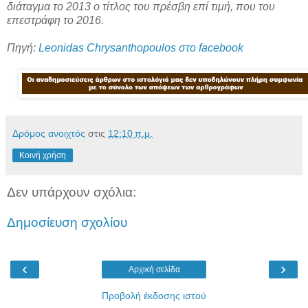
διάταγμα το 2013 ο τίτλος του πρέσβη επί τιμή, που του
επεστράφη το 2016.
Πηγή:
Leonidas Chrysanthopoulos στο facebook
Δρόμος ανοιχτός
στις
12:10 π.μ.
Κοινή χρήση
Δεν υπάρχουν σχόλια:
Δημοσίευση σχολίου
‹
›
Αρχική σελίδα
Προβολή έκδοσης ιστού