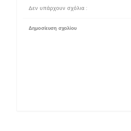
Δεν υπάρχουν σχόλια :
Δημοσίευση σχολίου