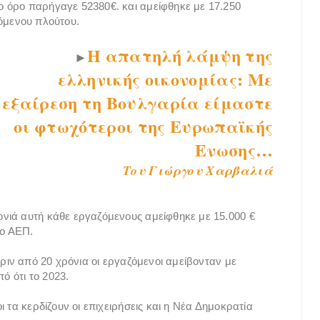
 όρο παρήγαγε 52380€. και αμείφθηκε με 17.250
όμενου πλούτου.
Η απατηλή λάμψη της
►
ελληνικής οικονομίας: Με
εξαίρεση τη Βουλγαρία είμαστε
οι φτωχότεροι της Ευρωπαϊκής
Ενωσης…
Του Γιώργου Χαρβαλιά
νιά αυτή κάθε εργαζόμενους αμείφθηκε με 15.000 €
νο ΑΕΠ.
πριν από 20 χρόνια οι εργαζόμενοι αμείβονταν με
 ότι το 2023.
 τα κερδίζουν οι επιχειρήσεις και η Νέα Δημοκρατία