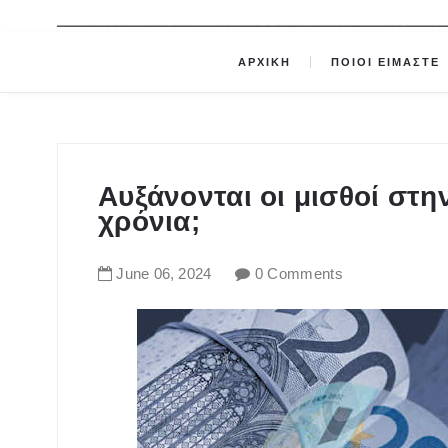
ΑΡΧΙΚΗ
ΠΟΙΟΙ ΕΙΜΑΣΤΕ
Αυξάνονται οι μισθοί στη
χρόνια;
June
06
,
2024
0 Comments