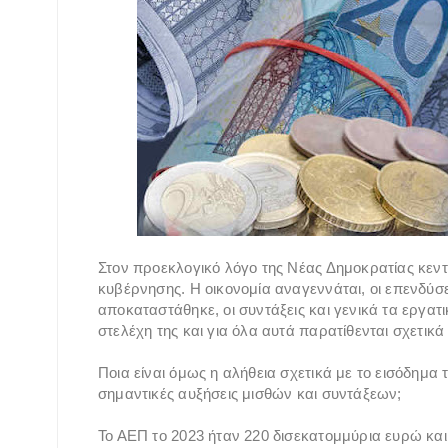
Στον προεκλογικό λόγο της Νέας Δημοκρατίας κεντρ
κυβέρνησης. Η οικονομία αναγεννάται, οι επενδύσ
αποκαταστάθηκε, οι συντάξεις και γενικά τα εργα
στελέχη της και για όλα αυτά παρατίθενται σχετικά 
Ποια είναι όμως η αλήθεια σχετικά με το εισόδημα 
σημαντικές αυξήσεις μισθών και συντάξεων;
Το ΑΕΠ το 2023 ήταν 220 δισεκατομμύρια ευρώ και