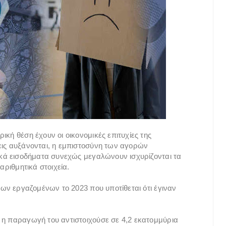
ική θέση έχουν οι οικονομικές επιτυχίες της
εις αυξάνονται, η εμπιστοσύνη των αγορών
τικά εισοδήματα συνεχώς μεγαλώνουν ισχυρίζονται τα
αριθμητικά στοιχεία.
των εργαζομένων το 2023 που υποτίθεται ότι έγιναν
 η παραγωγή του αντιστοιχούσε σε 4,2 εκατομμύρια