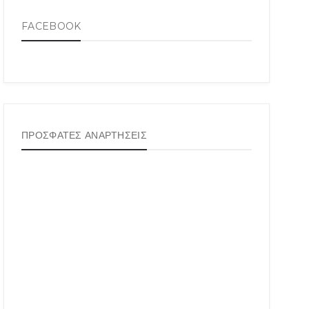
FACEBOOK
ΠΡΟΣΦΑΤΕΣ ΑΝΑΡΤΗΣΕΙΣ