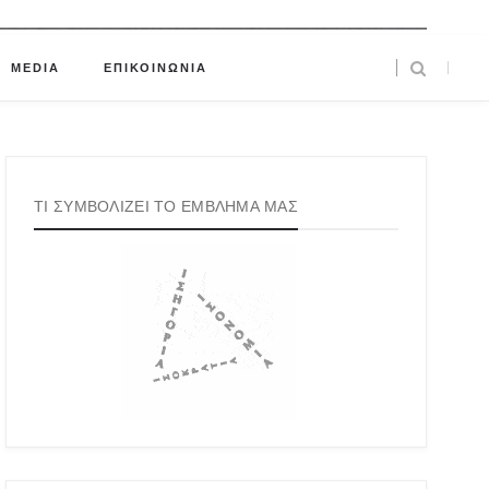
MEDIA
ΕΠΙΚΟΙΝΩΝΙΑ
ΤΙ ΣΥΜΒΟΛΙΖΕΙ ΤΟ ΕΜΒΛΗΜΑ ΜΑΣ