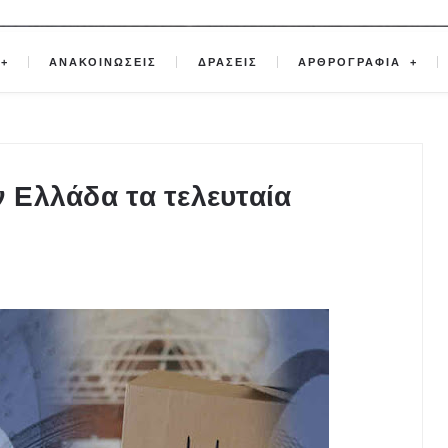
ΑΝΑΚΟΙΝΩΣΕΙΣ
ΔΡΑΣΕΙΣ
ΑΡΘΡΟΓΡΑΦΙΑ
ν Ελλάδα τα τελευταία