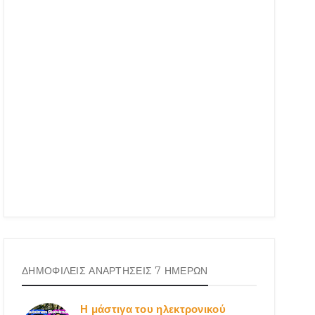
ΔΗΜΟΦΙΛΕΙΣ ΑΝΑΡΤΗΣΕΙΣ 7 ΗΜΕΡΩΝ
Η μάστιγα του ηλεκτρονικού