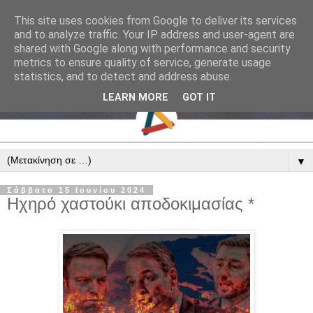
This site uses cookies from Google to deliver its services
and to analyze traffic. Your IP address and user-agent are
shared with Google along with performance and security
metrics to ensure quality of service, generate usage
statistics, and to detect and address abuse.
LEARN MORE
GOT IT
▼
Σάββατο 15 Ιουνίου 2024
Ηχηρό χαστούκι αποδοκιμασίας *