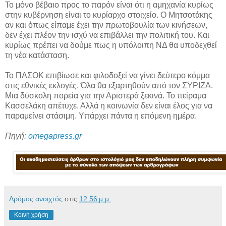
Το μόνο βέβαιο προς το παρόν είναι ότι η αμηχανία κυρίως
στην κυβέρνηση είναι το κυρίαρχο στοιχείο. Ο Μητσοτάκης
αν και όπως είπαμε έχει την πρωτοβουλία των κινήσεων,
δεν έχει πλέον την ισχύ να επιβάλλει την πολιτική του. Και
κυρίως πρέπει να δούμε πως η υπόλοιπη ΝΔ θα υποδεχθεί
τη νέα κατάσταση.
Το ΠΑΣΟΚ επιβίωσε και φιλοδοξεί να γίνει δεύτερο κόμμα
στις εθνικές εκλογές. Όλα θα εξαρτηθούν από τον ΣΥΡΙΖΑ.
Μια δύσκολη πορεία για την Αριστερά ξεκινά. Το πείραμα
Κασσελάκη απέτυχε. Αλλά η κοινωνία δεν είναι έλος για να
παραμείνει στάσιμη. Υπάρχει πάντα η επόμενη ημέρα.
Πηγή:
omegapress.gr
Δρόμος ανοιχτός
στις
12:56 μ.μ.
Κοινή χρήση