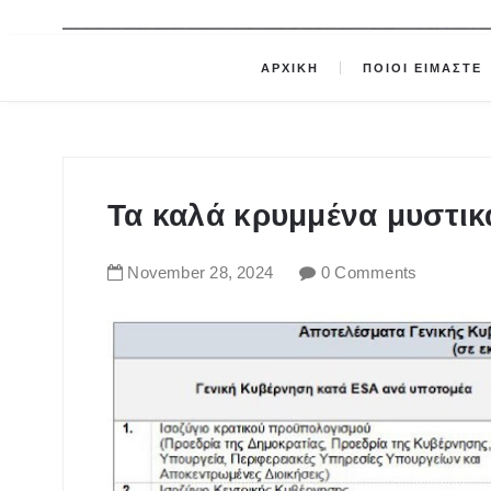
ΑΡΧΙΚΗ
ΠΟΙΟΙ ΕΙΜΑΣΤΕ
Τα καλά κρυμμένα μυστι
November
28
,
2024
0 Comments