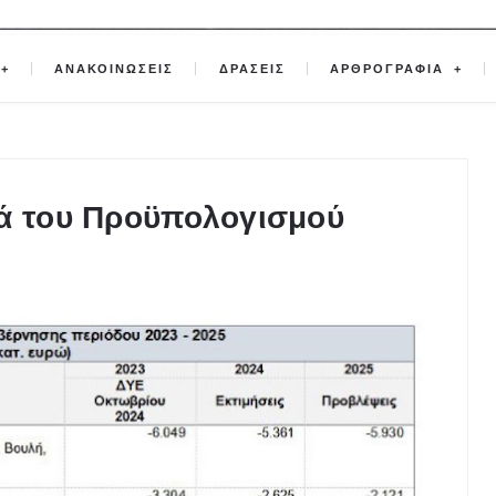
ΑΝΑΚΟΙΝΩΣΕΙΣ
ΔΡΑΣΕΙΣ
ΑΡΘΡΟΓΡΑΦΙΑ
κά του Προϋπολογισμού