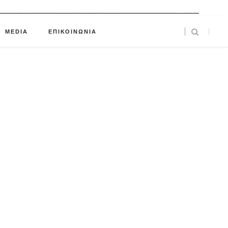
MEDIA
ΕΠΙΚΟΙΝΩΝΙΑ