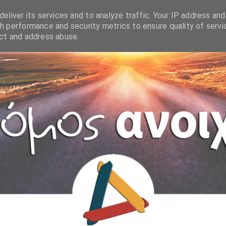
eliver its services and to analyze traffic. Your IP address and
h performance and security metrics to ensure quality of servi
ect and address abuse.