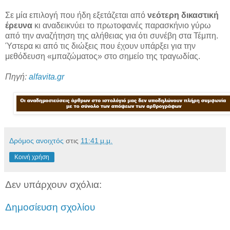
Σε μία επιλογή που ήδη εξετάζεται από
νεότερη δικαστική
έρευνα
κι αναδεικνύει το πρωτοφανές παρασκήνιο γύρω
από την αναζήτηση της αλήθειας για ότι συνέβη στα Τέμπη.
Ύστερα κι από τις διώξεις που έχουν υπάρξει για την
μεθόδευση «μπαζώματος» στο σημείο της τραγωδίας.
Πηγή:
alfavita.gr
Δρόμος ανοιχτός
στις
11:41 μ.μ.
Κοινή χρήση
Δεν υπάρχουν σχόλια:
Δημοσίευση σχολίου