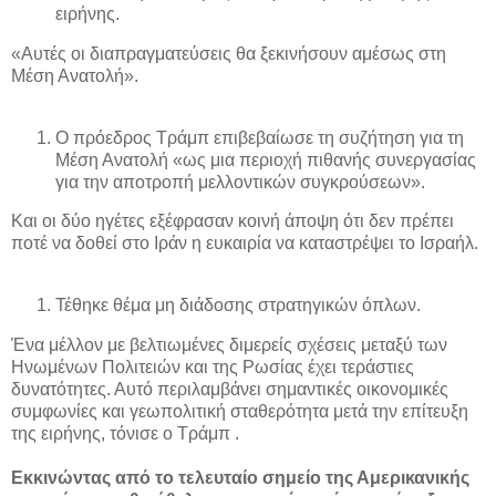
ειρήνης.
«Αυτές οι διαπραγματεύσεις θα ξεκινήσουν αμέσως στη
Μέση Ανατολή».
Ο πρόεδρος Τράμπ επιβεβαίωσε τη συζήτηση για τη
Μέση Ανατολή «ως μια περιοχή πιθανής συνεργασίας
για την αποτροπή μελλοντικών συγκρούσεων».
Και οι δύο ηγέτες εξέφρασαν κοινή άποψη ότι δεν πρέπει
ποτέ να δοθεί στο Ιράν η ευκαιρία να καταστρέψει το Ισραήλ.
Τέθηκε θέμα μη διάδοσης στρατηγικών όπλων.
Ένα μέλλον με βελτιωμένες διμερείς σχέσεις μεταξύ των
Ηνωμένων Πολιτειών και της Ρωσίας έχει τεράστιες
δυνατότητες. Αυτό περιλαμβάνει σημαντικές οικονομικές
συμφωνίες και γεωπολιτική σταθερότητα μετά την επίτευξη
της ειρήνης, τόνισε ο Τράμπ .
Εκκινώντας από το τελευταίο σημείο της Αμερικανικής