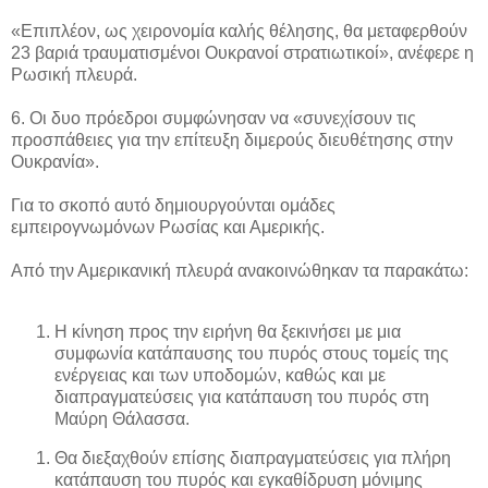
«Επιπλέον, ως χειρονομία καλής θέλησης, θα μεταφερθούν
23 βαριά τραυματισμένοι Ουκρανοί στρατιωτικοί», ανέφερε η
Ρωσική πλευρά.
6. Οι δυο πρόεδροι συμφώνησαν να «συνεχίσουν τις
προσπάθειες για την επίτευξη διμερούς διευθέτησης στην
Ουκρανία».
Για το σκοπό αυτό δημιουργούνται ομάδες
εμπειρογνωμόνων Ρωσίας και Αμερικής.
Από την Αμερικανική πλευρά ανακοινώθηκαν τα παρακάτω:
Η κίνηση προς την ειρήνη θα ξεκινήσει με μια
συμφωνία κατάπαυσης του πυρός στους τομείς της
ενέργειας και των υποδομών, καθώς και με
διαπραγματεύσεις για κατάπαυση του πυρός στη
Μαύρη Θάλασσα.
Θα διεξαχθούν επίσης διαπραγματεύσεις για πλήρη
κατάπαυση του πυρός και εγκαθίδρυση μόνιμης