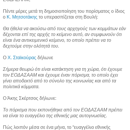
Πέντε μέρες μετά τη δημοσιοποίηση του πορίσματος ο ίδιος
ο
Κ. Μητσοτάκης
το υπερασπίζεται στη Βουλή:
Θα ήθελα να ακούσω από τους αρχηγούς των κομμάτων εάν
δέχονται επί της αρχής το κείμενο αυτό, αν συμφωνούν ότι
είναι ένα αντικειμενικό κείμενο, το οποίο πρέπει να το
δεχτούμε στην ολότητά του.
Ο
Χ. Σταϊκούρας
δήλωνε
Σήμερα θεωρώ ότι είναι κατάκτηση για τη χώρα, ότι έχουμε
τον ΕΟΔΑΣΑΑΜ και έχουμε έναν πόρισμα, το οποίο έχει
γίνει αποδεκτό από το σύνολο της κοινωνίας και από τα
πολιτικά κόμματα.
Ο Άκης Σκέρτσος δήλωνε:
Το πόρισμα που εκπονήθηκε από τον ΕΟΔΑΣΑΑΜ πρέπει
να είναι το ευαγγέλιο της εθνικής μας αυτογνωσίας.
Πώς λοιπόν μέσα σε ένα μήνα, το “ευαγγέλιο εθνικής