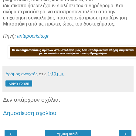
ιδιωτικοποιήσεων έχουν διαλύσει τον σιδηρόδρομο. Και
ακόμα περισσότερο, να αποπροσανατολίσει από την
επιχείρηση συγκάλυψης που ενορχήστρωσε η κυβέρνηση
Μητσοτάκη από τις πρώτες ώρες του δυστυχήματος.
Πηγή:
antapocrisis.gr
Δρόμος ανοιχτός
στις
1:10 μ.μ.
Κοινή χρήση
Δεν υπάρχουν σχόλια:
Δημοσίευση σχολίου
‹
›
Αρχική σελίδα