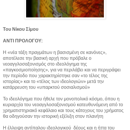
Του Νίκου Σίμου
ΑΝΤΙ ΠΡΟΛΟΓΟΥ:
Η «νέα τάξη πραγμάτων η βασισμένη σε κανόνες»,
αποτέλεσε την βασική αρχή που πρόβαλε ο
νεοαγγλοσαξονισμός στο ιδεολόγημα της
«παγκοσμιοποίησης», για να περιλάβει και να περιγράψει
την περίοδο που χαρακτηρίστηκε σαν «το τέλος της
ιστορίας» και το «τέλος των ιδεολογιών» μετά την
κατάρρευση του «υπαρκτού σοσιαλισμού»
Το ιδεολόγημα που ήθελε τον μονοπολικό κόσμο, όπου η
κυριαρχία του νεοαγγλοσαξονισμού κατευθυνόμενη από το
χρηματιστηριακό κεφάλαιο και τους κάτοχους του χρήματος
θα οδηγούσαν την ιστορική εξέλιξη στον πλανήτη
Η έλλειψη αντίπαλου ιδεολογικού δέους και η ήττα του