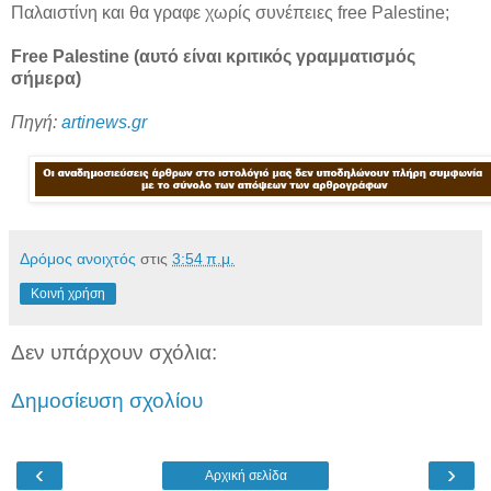
Παλαιστίνη και θα γραφε χωρίς συνέπειες free Palestine;
Free Palestine (αυτό είναι κριτικός γραμματισμός
σήμερα)
Πηγή:
artinews.gr
Δρόμος ανοιχτός
στις
3:54 π.μ.
Κοινή χρήση
Δεν υπάρχουν σχόλια:
Δημοσίευση σχολίου
‹
›
Αρχική σελίδα