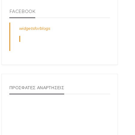
FACEBOOK
widgetsforblogs
ΠΡΟΣΦΑΤΕΣ ΑΝΑΡΤΗΣΕΙΣ