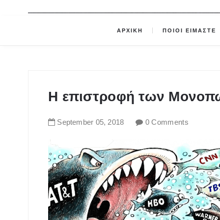
ΑΡΧΙΚΗ
ΠΟΙΟΙ ΕΙΜΑΣΤΕ
Η επιστροφή των Μονοπ
September
05
,
2018
0 Comments