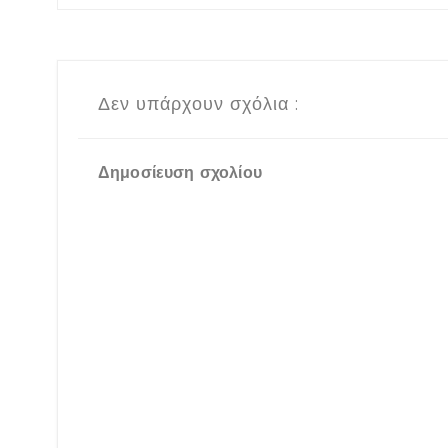
Δεν υπάρχουν σχόλια :
Δημοσίευση σχολίου