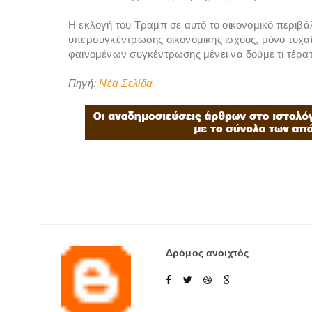
Η εκλογή του Τραμπ σε αυτό το οικονομικό περιβά
υπερσυγκέντρωσης οικονομικής ισχύος, μόνο τυχαί
φαινομένων συγκέντρωσης μένει να δούμε τι τέρ
Πηγή:
Νέα Σελίδα
Δρόμος ανοιχτός