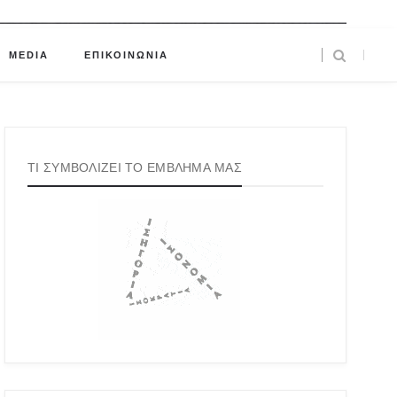
MEDIA
ΕΠΙΚΟΙΝΩΝΙΑ
ΤΙ ΣΥΜΒΟΛΙΖΕΙ ΤΟ ΕΜΒΛΗΜΑ ΜΑΣ