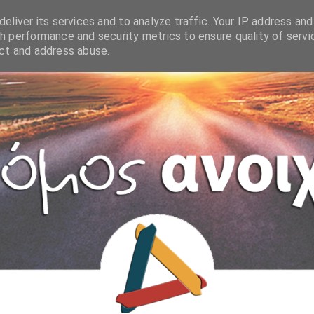
eliver its services and to analyze traffic. Your IP address and
h performance and security metrics to ensure quality of servi
ect and address abuse.