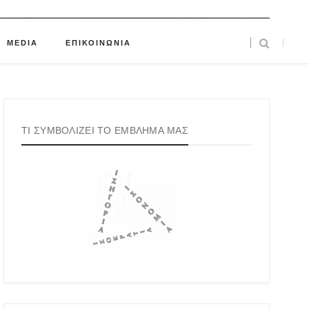
MEDIA
ΕΠΙΚΟΙΝΩΝΙΑ
ΤΙ ΣΥΜΒΟΛΙΖΕΙ ΤΟ ΕΜΒΛΗΜΑ ΜΑΣ