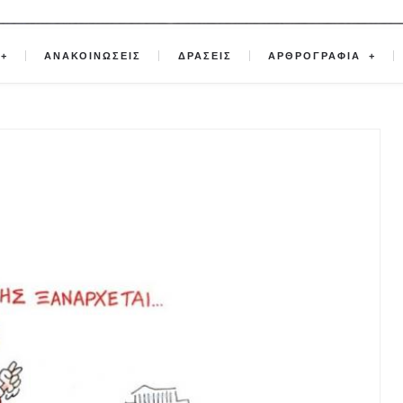
ΑΝΑΚΟΙΝΩΣΕΙΣ
ΔΡΑΣΕΙΣ
ΑΡΘΡΟΓΡΑΦΙΑ