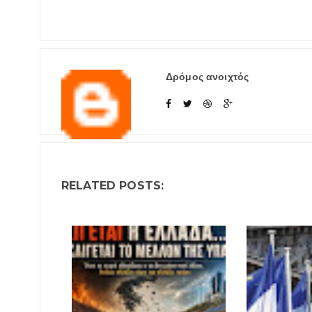
Δρόμος ανοιχτός
RELATED POSTS: