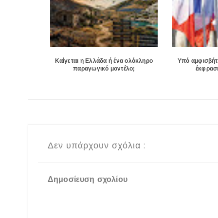
Καίγεται η Ελλάδα ή ένα ολόκληρο
Υπό αμφισβήτ
παραγωγικό μοντέλο;
έκφραση
Δεν υπάρχουν σχόλια :
Δημοσίευση σχολίου