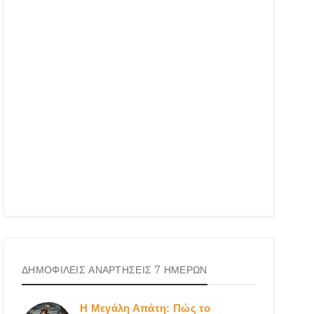
ΔΗΜΟΦΙΛΕΙΣ ΑΝΑΡΤΗΣΕΙΣ 7 ΗΜΕΡΩΝ
Η Μεγάλη Απάτη: Πώς το