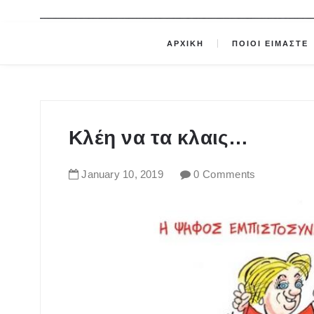
ΑΡΧΙΚΗ
ΠΟΙΟΙ ΕΙΜΑΣΤΕ
Κλέη να τα κλαις…
January
10
,
2019
0 Comments