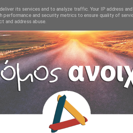
eliver its services and to analyze traffic. Your IP address and
h performance and security metrics to ensure quality of servi
ect and address abuse.