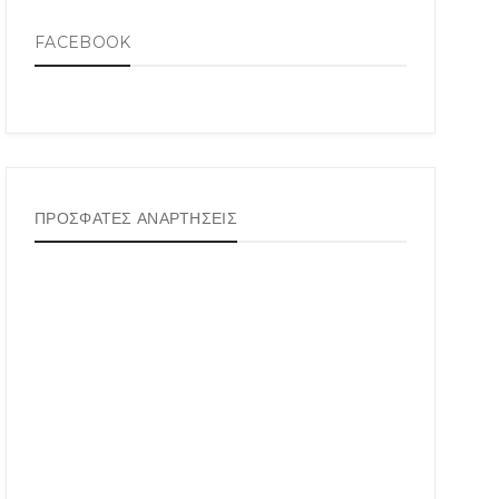
FACEBOOK
ΠΡΟΣΦΑΤΕΣ ΑΝΑΡΤΗΣΕΙΣ