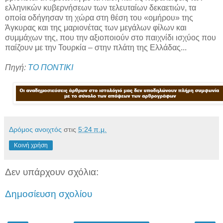
ελληνικών κυβερνήσεων των τελευταίων δεκαετιών, τα
οποία οδήγησαν τη χώρα στη θέση του «ομήρου» της
Άγκυρας και της μαριονέτας των μεγάλων φίλων και
συμμάχων της, που την αξιοποιούν στο παιχνίδι ισχύος που
παίζουν με την Τουρκία – στην πλάτη της Ελλάδας...
Πηγή:
ΤΟ ΠΟΝΤΙΚΙ
Δρόμος ανοιχτός
στις
5:24 π.μ.
Κοινή χρήση
Δεν υπάρχουν σχόλια:
Δημοσίευση σχολίου