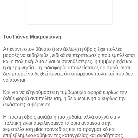
Του Γιάννη Μακρυγιάννη
Απέναντι στον θάνατο (των άλλων) η ύβρις έχει πολλές
μορφές να εκδηλωθεί, ειδικά σε περιπτώσεις που εμπλέκεται
και η πολιτική. Δύο είναι οι συνηθέστερες, η τυμβωρυχία και
η αμεριμνησία – η αδιαφορία αποκλείεται εξ ορισμού, διότι
δεν μπορεί να δεχθεί κανείς ότι υπάρχουν πολιτικοί που δεν
νοιάζονται.
Και για να εξηγούμαστε: η τυμβωρυχία αφορά κυρίως την
(κάθε φορά) αντιπολίτευση, η δε αμεριμνησία κυρίως την
(εκάστοτε) κυβέρνηση.
Η πρώτη ύβρις μοιάζει η πιο χυδαία, αλλά συχνά στην
πολιτική είναι αμφιλεγόμενα τα όρια ανάμεσα στην
εκμετάλλευση μίας τραγωδίας και το πραγματικό και
επιβεβλημένο καθήκον της καταγγελίας και αναζήτησης