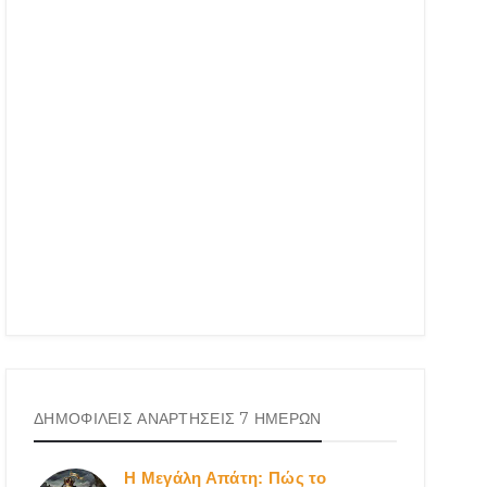
ΔΗΜΟΦΙΛΕΙΣ ΑΝΑΡΤΗΣΕΙΣ 7 ΗΜΕΡΩΝ
Η Μεγάλη Απάτη: Πώς το