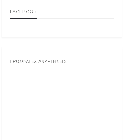
FACEBOOK
ΠΡΟΣΦΑΤΕΣ ΑΝΑΡΤΗΣΕΙΣ