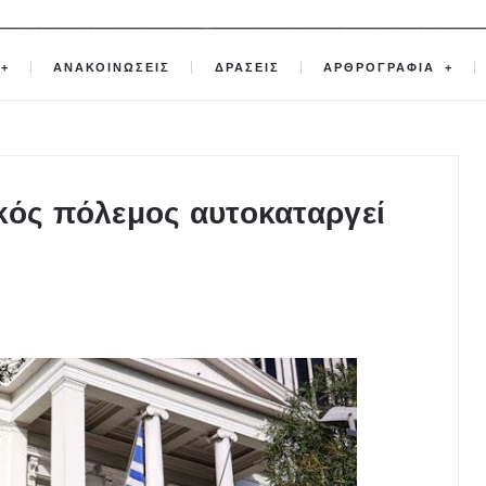
ΑΝΑΚΟΙΝΩΣΕΙΣ
ΔΡΑΣΕΙΣ
ΑΡΘΡΟΓΡΑΦΙΑ
κός πόλεμος αυτοκαταργεί