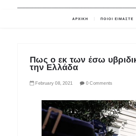
ΑΡΧΙΚΗ
ΠΟΙΟΙ ΕΙΜΑΣΤΕ
Πως ο εκ των έσω υβριδι
την Ελλάδα
February
08
,
2021
0 Comments