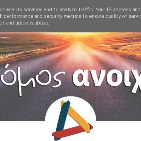
eliver its services and to analyze traffic. Your IP address and
h performance and security metrics to ensure quality of servi
ect and address abuse.