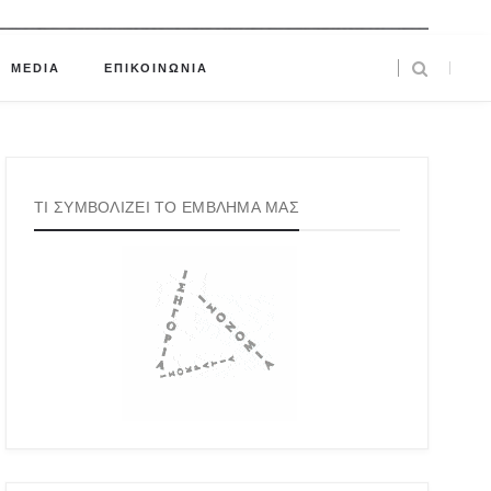
MEDIA
ΕΠΙΚΟΙΝΩΝΙΑ
ΤΙ ΣΥΜΒΟΛΙΖΕΙ ΤΟ ΕΜΒΛΗΜΑ ΜΑΣ