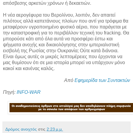
απόσβεσης αρκετών χρόνων ή δεκαετιών.
Η νέα αερογέφυρα του Βερολίνου, λοιπόν, δεν απαιτεί
πιλότους αλλά καπετάνιους πλοίων που αντί για τρόφιμα θα
μεταφέρουν υγροποιημένο φυσικό αέριο, που παράγεται με
την καταστροφική για το περιβάλλον τεχνική του fracking. Θα
μπορούσε κάτι από όλα αυτά να προσφέρει έστω και
ψήγματα ανοχής και δικαιολόγησης στην ιμπεριαλιστική
εισβολή της Ρωσίας στην Ουκρανία; Ούτε κατά διάνοια.
Είναι όμως αυτές οι μικρές λεπτομέρειες που έρχονται να
μας θυμίσουν ότι σε μια ιστορία μπορεί να υπάρχουν μόνο
κακοί και κανένας καλός.
Από
Εφημερίδα των Συντακτών
Πηγή:
INFO-WAR
Δρόμος ανοιχτός
στις
2:23 μ.μ.