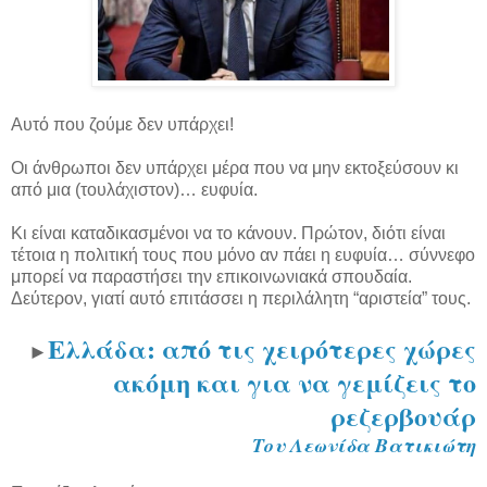
Αυτό που ζούμε δεν υπάρχει!
Οι άνθρωποι δεν υπάρχει μέρα που να μην εκτοξεύσουν κι
από μια (τουλάχιστον)… ευφυία.
Κι είναι καταδικασμένοι να το κάνουν. Πρώτον, διότι είναι
τέτοια η πολιτική τους που μόνο αν πάει η ευφυία… σύννεφο
μπορεί να παραστήσει την επικοινωνιακά σπουδαία.
Δεύτερον, γιατί αυτό επιτάσσει η περιλάλητη “αριστεία” τους.
Ελλάδα: από τις χειρότερες χώρες
►
ακόμη και για να γεμίζεις το
ρεζερβουάρ
Του Λεωνίδα Βατικιώτη