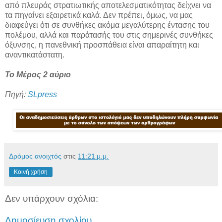
από πλευράς στρατιωτικής αποτελεσματικότητας δείχνει να
τα πηγαίνει εξαιρετικά καλά. Δεν πρέπει, όμως, να μας
διαφεύγει ότι σε συνθήκες ακόμα μεγαλύτερης έντασης του
πολέμου, αλλά και παράτασής του στις σημερινές συνθήκες
όξυνσης, η πανεθνική προσπάθεια είναι απαραίτητη και
αναντικατάστατη.
Το Μέρος 2 αύριο
Πηγή:
SLpress
Δρόμος ανοιχτός
στις
11:21 μ.μ.
Κοινή χρήση
Δεν υπάρχουν σχόλια:
Δημοσίευση σχολίου