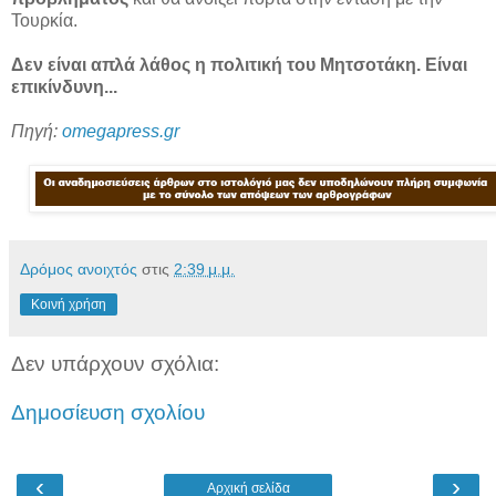
Τουρκία.
Δεν είναι απλά λάθος η πολιτική του Μητσοτάκη. Είναι
επικίνδυνη...
Πηγή:
omegapress.gr
Δρόμος ανοιχτός
στις
2:39 μ.μ.
Κοινή χρήση
Δεν υπάρχουν σχόλια:
Δημοσίευση σχολίου
‹
›
Αρχική σελίδα