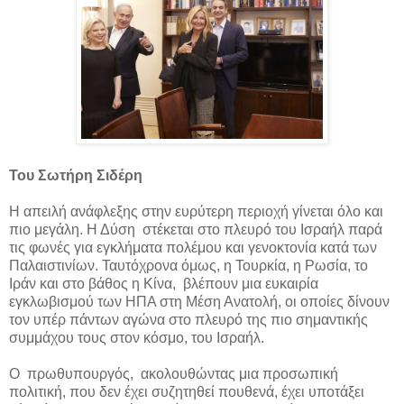
Του Σωτήρη Σιδέρη
Η απειλή ανάφλεξης στην ευρύτερη περιοχή γίνεται όλο και
πιο μεγάλη. Η Δύση στέκεται στο πλευρό του Ισραήλ παρά
τις φωνές για εγκλήματα πολέμου και γενοκτονία κατά των
Παλαιστινίων. Ταυτόχρονα όμως, η Τουρκία, η Ρωσία, το
Ιράν και στο βάθος η Κίνα, βλέπουν μια ευκαιρία
εγκλωβισμού των ΗΠΑ στη Μέση Ανατολή, οι οποίες δίνουν
τον υπέρ πάντων αγώνα στο πλευρό της πιο σημαντικής
συμμάχου τους στον κόσμο, του Ισραήλ.
Ο πρωθυπουργός, ακολουθώντας μια προσωπική
πολιτική, που δεν έχει συζητηθεί πουθενά, έχει υποτάξει