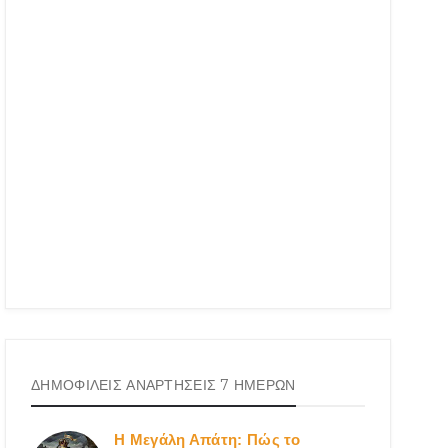
ΔΗΜΟΦΙΛΕΙΣ ΑΝΑΡΤΗΣΕΙΣ 7 ΗΜΕΡΩΝ
Η Μεγάλη Απάτη: Πώς το