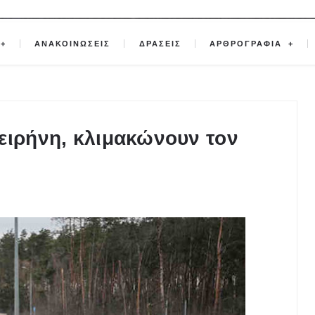
ΑΝΑΚΟΙΝΩΣΕΙΣ
ΔΡΑΣΕΙΣ
ΑΡΘΡΟΓΡΑΦΙΑ
ειρήνη, κλιμακώνουν τον