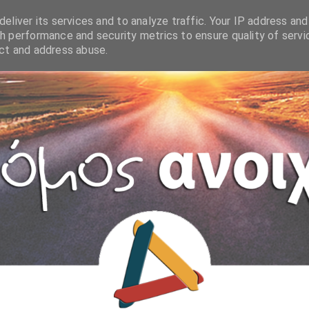
eliver its services and to analyze traffic. Your IP address and
h performance and security metrics to ensure quality of servi
ect and address abuse.