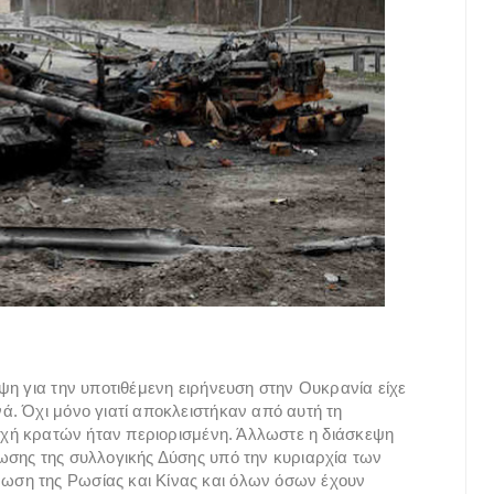
ψη για την υποτιθέμενη ειρήνευση στην Ουκρανία είχε
. Όχι μόνο γιατί αποκλειστήκαν από αυτή τη
τοχή κρατών ήταν περιορισμένη. Άλλωστε η διάσκεψη
ωσης της συλλογικής Δύσης υπό την κυριαρχία των
ση της Ρωσίας και Κίνας και όλων όσων έχουν