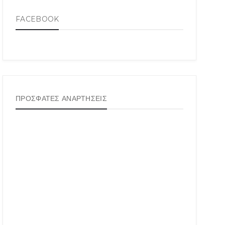
FACEBOOK
ΠΡΟΣΦΑΤΕΣ ΑΝΑΡΤΗΣΕΙΣ