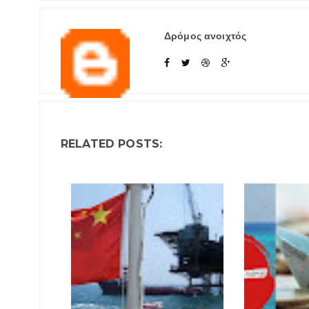
Δρόμος ανοιχτός
RELATED POSTS: