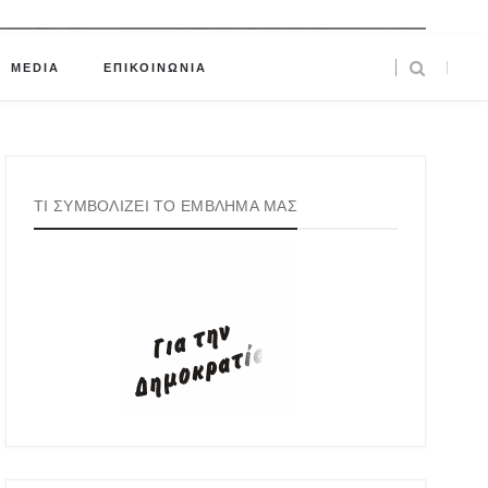
MEDIA
ΕΠΙΚΟΙΝΩΝΙΑ
ΤΙ ΣΥΜΒΟΛΙΖΕΙ ΤΟ ΕΜΒΛΗΜΑ ΜΑΣ