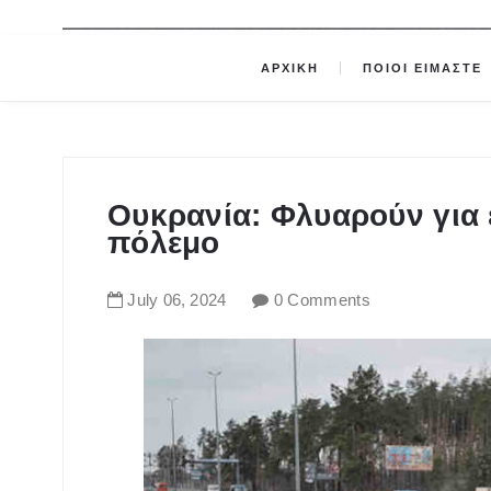
ΑΡΧΙΚΗ
ΠΟΙΟΙ ΕΙΜΑΣΤΕ
Ουκρανία: Φλυαρούν για 
πόλεμο
July
06
,
2024
0 Comments