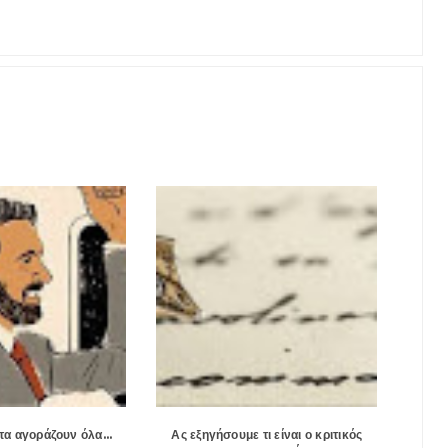
τα αγοράζουν όλα...
Ας εξηγήσουμε τι είναι ο κριτικός