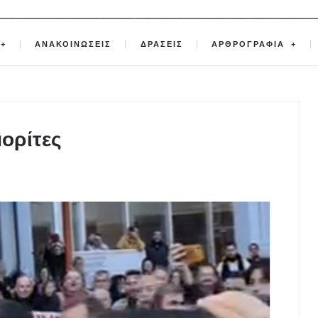
ΑΝΑΚΟΙΝΩΣΕΙΣ
ΔΡΑΣΕΙΣ
ΑΡΘΡΟΓΡΑΦΙΑ
μορίτες