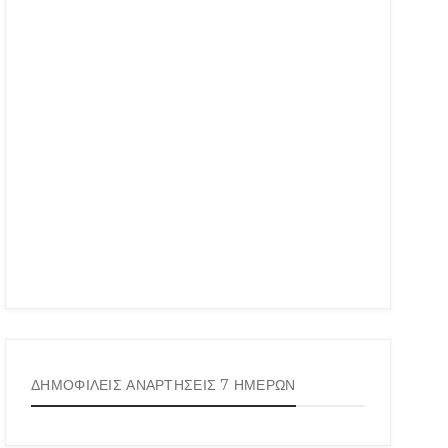
ΔΗΜΟΦΙΛΕΙΣ ΑΝΑΡΤΗΣΕΙΣ 7 ΗΜΕΡΩΝ