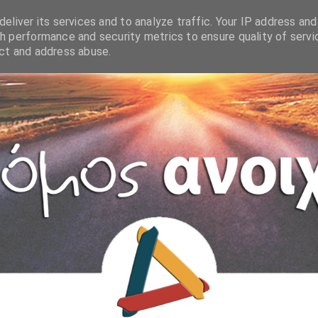
eliver its services and to analyze traffic. Your IP address and
h performance and security metrics to ensure quality of servi
ect and address abuse.