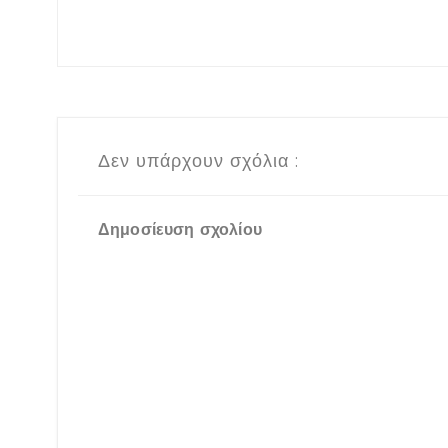
Δεν υπάρχουν σχόλια :
Δημοσίευση σχολίου