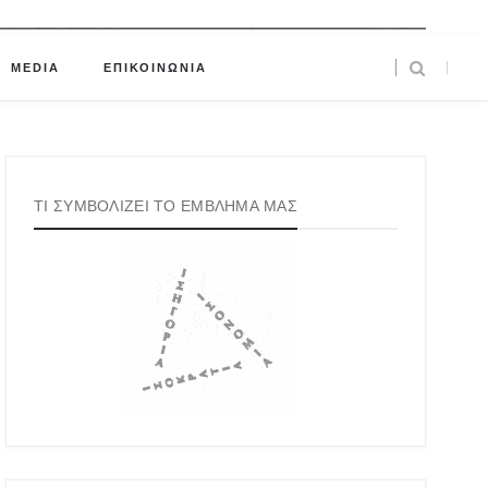
MEDIA
ΕΠΙΚΟΙΝΩΝΙΑ
ΤΙ ΣΥΜΒΟΛΙΖΕΙ ΤΟ ΕΜΒΛΗΜΑ ΜΑΣ