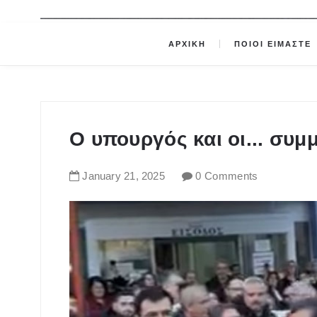
ΑΡΧΙΚΗ
ΠΟΙΟΙ ΕΙΜΑΣΤΕ
Ο υπουργός και οι... συμ
January
21
,
2025
0 Comments