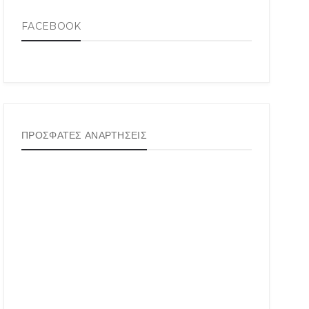
FACEBOOK
ΠΡΟΣΦΑΤΕΣ ΑΝΑΡΤΗΣΕΙΣ