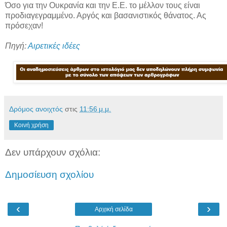
Όσο για την Ουκρανία και την Ε.Ε. το μέλλον τους είναι
προδιαγεγραμμένο. Αργός και βασανιστικός θάνατος. Ας
πρόσεχαν!
Πηγή:
Αιρετικές ιδέες
Δρόμος ανοιχτός
στις
11:56 μ.μ.
Κοινή χρήση
Δεν υπάρχουν σχόλια:
Δημοσίευση σχολίου
‹
›
Αρχική σελίδα