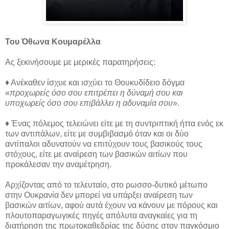
Του Όθωνα Κουμαρέλλα
Ας ξεκινήσουμε με μερικές παρατηρήσεις:
♦ Ανέκαθεν ίσχυε και ισχύει το Θουκυδίδειο δόγμα
«
προχωρείς όσο σου επιτρέπει η δύναμή σου και
υποχωρείς όσο σου επιβάλλει η αδυναμία σου
».
♦ Ένας πόλεμος τελειώνει είτε με τη συντριπτική ήττα ενός εκ
των αντιπάλων, είτε με συμβιβασμό όταν και οι δύο
αντίπαλοι αδυνατούν να επιτύχουν τους βασικούς τους
στόχους, είτε με αναίρεση των βασικών αιτίων που
προκάλεσαν την αναμέτρηση.
Αρχίζοντας από το τελευταίο, στο ρωσσο-δυτικό μέτωπο
στην Ουκρανία δεν μπορεί να υπάρξει αναίρεση των
βασικών αιτίων, αφού αυτά έχουν να κάνουν με πόρους και
πλουτοπαραγωγικές πηγές απόλυτα αναγκαίες για τη
διατήρηση της πρωτοκαθεδρίας της δύσης στον παγκόσμιο