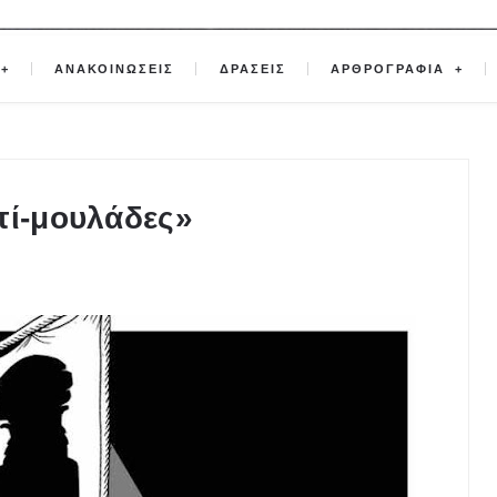
ΑΝΑΚΟΙΝΩΣΕΙΣ
ΔΡΑΣΕΙΣ
ΑΡΘΡΟΓΡΑΦΙΑ
τί-μουλάδες»