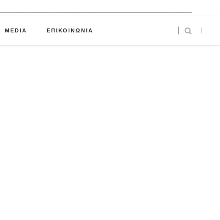
MEDIA
ΕΠΙΚΟΙΝΩΝΙΑ