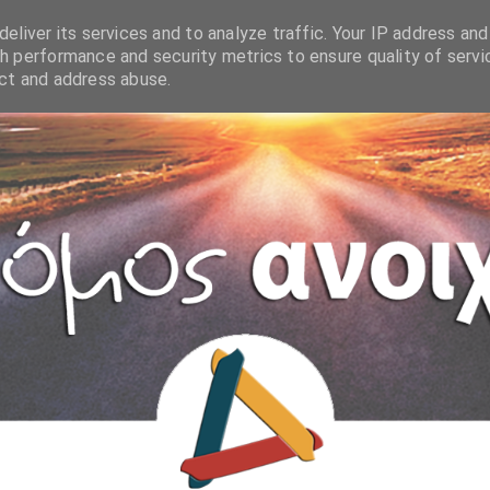
eliver its services and to analyze traffic. Your IP address and
h performance and security metrics to ensure quality of servi
ect and address abuse.