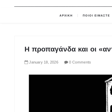
ΑΡΧΙΚΗ
ΠΟΙΟΙ ΕΙΜΑΣΤΕ
Η προπαγάνδα και οι «αν
January
18
,
2026
0 Comments